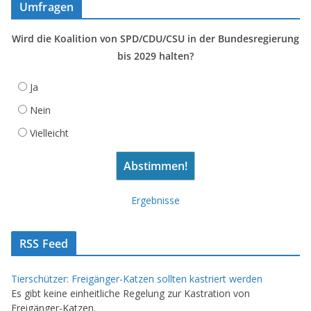
Umfragen
Wird die Koalition von SPD/CDU/CSU in der Bundesregierung
bis 2029 halten?
Ja
Nein
Vielleicht
Ergebnisse
RSS Feed
Tierschützer: Freigänger-Katzen sollten kastriert werden
Es gibt keine einheitliche Regelung zur Kastration von
Freigänger-Katzen.