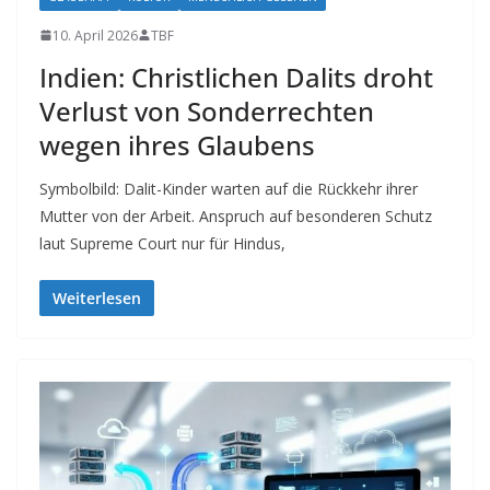
10. April 2026
TBF
Indien: Christlichen Dalits droht
Verlust von Sonderrechten
wegen ihres Glaubens
Symbolbild: Dalit-Kinder warten auf die Rückkehr ihrer
Mutter von der Arbeit. Anspruch auf besonderen Schutz
laut Supreme Court nur für Hindus,
Weiterlesen