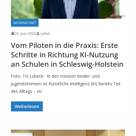
WISSENSCHAFT
26. Juni 2026
camel
Vom Piloten in die Praxis: Erste
Schritte in Richtung KI-Nutzung
an Schulen in Schleswig-Holstein
Foto: TH Lübeck · In den meisten Kinder- und
Jugendzimmern ist Künstliche Intelligenz (KI) bereits Teil
des Alltags – im
Weiterlesen