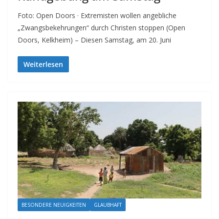
Foto: Open Doors · Extremisten wollen angebliche
„Zwangsbekehrungen“ durch Christen stoppen (Open
Doors, Kelkheim) – Diesen Samstag, am 20. Juni
Weiterlesen
BESONDERE NEUIGKEITEN
GLAUBHAFT