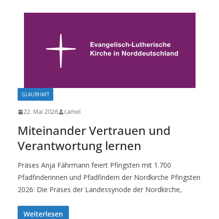
GLAUBHAFT
22. Mai 2026
camel
Miteinander Vertrauen und
Verantwortung lernen
Präses Anja Fährmann feiert Pfingsten mit 1.700
Pfadfinderinnen und Pfadfindern der Nordkirche Pfingsten
2026: Die Präses der Landessynode der Nordkirche,
Weiterlesen