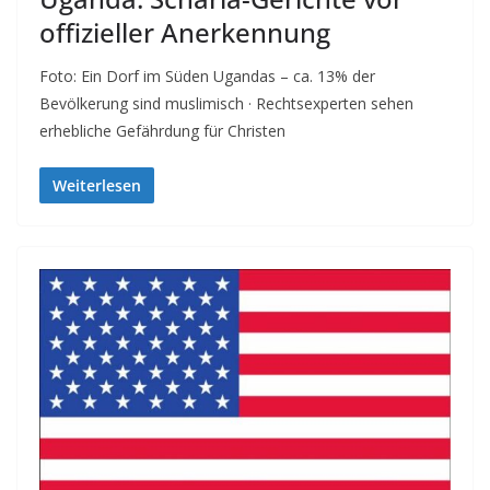
offizieller Anerkennung
Foto: Ein Dorf im Süden Ugandas – ca. 13% der
Bevölkerung sind muslimisch · Rechtsexperten sehen
erhebliche Gefährdung für Christen
Weiterlesen