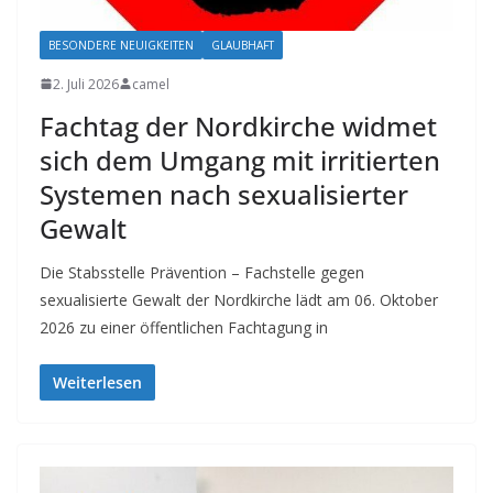
BESONDERE NEUIGKEITEN
GLAUBHAFT
2. Juli 2026
camel
Fachtag der Nordkirche widmet
sich dem Umgang mit irritierten
Systemen nach sexualisierter
Gewalt
Die Stabsstelle Prävention – Fachstelle gegen
sexualisierte Gewalt der Nordkirche lädt am 06. Oktober
2026 zu einer öffentlichen Fachtagung in
Weiterlesen