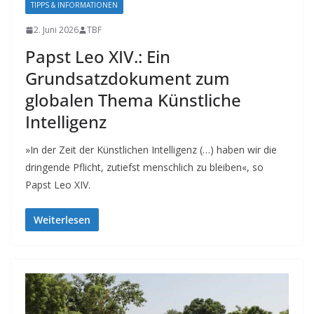
TIPPS & INFORMATIONEN
2. Juni 2026
TBF
Papst Leo XIV.: Ein
Grundsatzdokument zum
globalen Thema Künstliche
Intelligenz
»In der Zeit der Künstlichen Intelligenz (…) haben wir die
dringende Pflicht, zutiefst menschlich zu bleiben«, so
Papst Leo XIV.
Weiterlesen