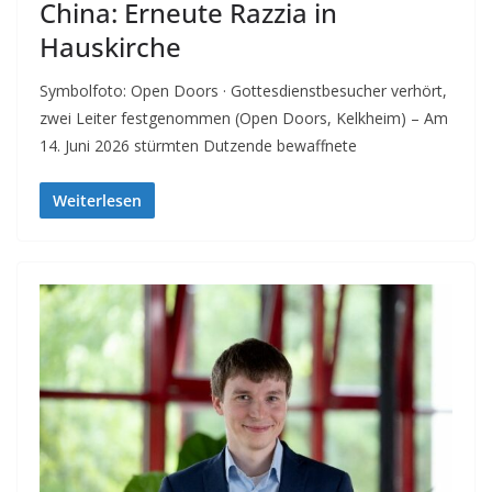
China: Erneute Razzia in
Hauskirche
Symbolfoto: Open Doors · Gottesdienstbesucher verhört,
zwei Leiter festgenommen (Open Doors, Kelkheim) – Am
14. Juni 2026 stürmten Dutzende bewaffnete
Weiterlesen