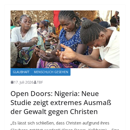
GLAUBHAFT
MENSCHLICH GESEHEN
17. Juli 2026
TBF
Open Doors: Nigeria: Neue
Studie zeigt extremes Ausmaß
der Gewalt gegen Christen
„Es lässt sich schließen, dass Christen aufgrund ihres