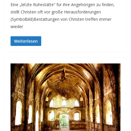
Eine „letzte Ruhestätte“ für ihre Angehörigen zu finden,
stellt Christen oft vor große Herausforderungen
(Symbolbild)Bestattungen von Christen treffen immer
wieder
Weiterlesen