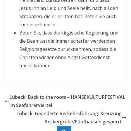
Jesus ihn an Leib und Seele heilt, nach all den
Strapazen, die er erlitten hat. Beten Sie auch
für seine Familie.
Beten Sie, dass die kirgisische Regierung und
die Beamten die immer schärfer werdenden
Religionsgesetze zurücknehmen, sodass die
Christen wieder ohne Angst Gottesdienst
feiern können.
Lübeck: Back to the roots – HANSEKULTURFESTIVAL
im Seefahrerviertel
Lübeck: Geänderte Verkehrsführung: Kreuzung
Beckergrube/Fünfhausen gesperrt