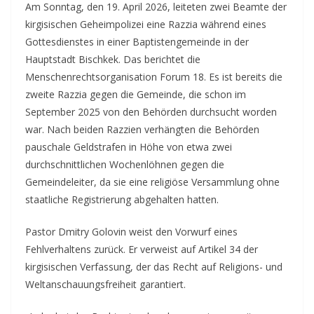
Am Sonntag, den 19. April 2026, leiteten zwei Beamte der
kirgisischen Geheimpolizei eine Razzia während eines
Gottesdienstes in einer Baptistengemeinde in der
Hauptstadt Bischkek. Das berichtet die
Menschenrechtsorganisation Forum 18.
Es ist bereits die
zweite Razzia gegen die Gemeinde, die schon im
September 2025 von den Behörden durchsucht worden
war. Nach beiden Razzien verhängten die Behörden
pauschale Geldstrafen in Höhe von etwa zwei
durchschnittlichen Wochenlöhnen gegen die
Gemeindeleiter, da sie eine religiöse Versammlung ohne
staatliche Registrierung abgehalten hatten.
Pastor Dmitry Golovin weist den Vorwurf eines
Fehlverhaltens zurück. Er verweist auf Artikel 34 der
kirgisischen Verfassung, der das Recht auf Religions- und
Weltanschauungsfreiheit garantiert.