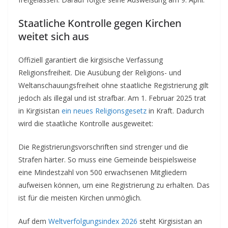
Staatliche Kontrolle gegen Kirchen
weitet sich aus
Offiziell garantiert die kirgisische Verfassung
Religionsfreiheit. Die Ausübung der Religions- und
Weltanschauungsfreiheit ohne staatliche Registrierung gilt
jedoch als illegal und ist strafbar. Am 1. Februar 2025 trat
in Kirgisistan
ein neues Religionsgesetz
in Kraft. Dadurch
wird die staatliche Kontrolle ausgeweitet:
Die Registrierungsvorschriften sind strenger und die
Strafen härter. So muss eine Gemeinde beispielsweise
eine Mindestzahl von 500 erwachsenen Mitgliedern
aufweisen können, um eine Registrierung zu erhalten. Das
ist für die meisten Kirchen unmöglich.
Auf dem
Weltverfolgungsindex 2026
steht Kirgisistan an