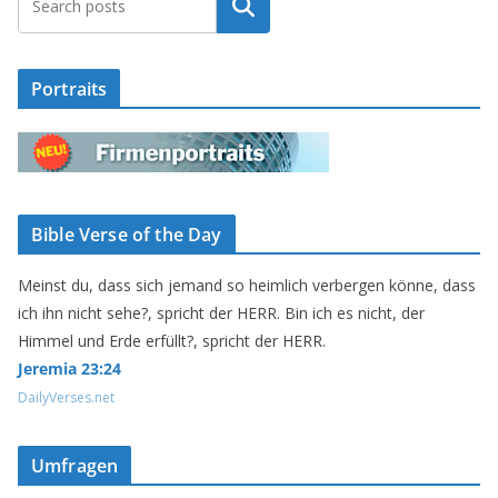
Suchen
Portraits
Bible Verse of the Day
Meinst du, dass sich jemand so heimlich verbergen könne, dass
ich ihn nicht sehe?, spricht der HERR. Bin ich es nicht, der
Himmel und Erde erfüllt?, spricht der HERR.
Jeremia 23:24
DailyVerses.net
Umfragen