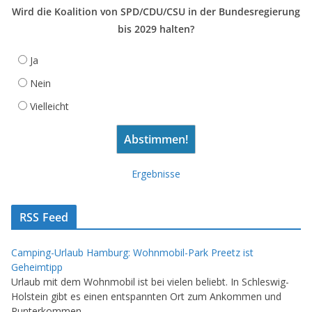
Wird die Koalition von SPD/CDU/CSU in der Bundesregierung
bis 2029 halten?
Ja
Nein
Vielleicht
Ergebnisse
RSS Feed
Camping-Urlaub Hamburg: Wohnmobil-Park Preetz ist
Geheimtipp
Urlaub mit dem Wohnmobil ist bei vielen beliebt. In Schleswig-
Holstein gibt es einen entspannten Ort zum Ankommen und
Runterkommen.