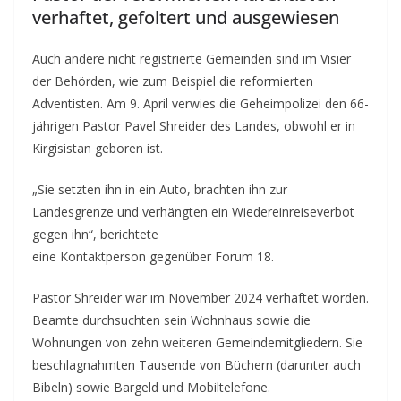
verhaftet, gefoltert und ausgewiesen
Auch andere nicht registrierte Gemeinden sind im Visier
der Behörden, wie zum Beispiel die reformierten
Adventisten. Am 9. April verwies die Geheimpolizei den 66-
jährigen Pastor Pavel Shreider des Landes, obwohl er in
Kirgisistan geboren ist.
„Sie setzten ihn in ein Auto, brachten ihn zur
Landesgrenze und verhängten ein Wiedereinreiseverbot
gegen ihn“, berichtete
eine Kontaktperson gegenüber Forum 18.
Pastor Shreider war im November 2024 verhaftet worden.
Beamte durchsuchten sein Wohnhaus sowie die
Wohnungen von zehn weiteren Gemeindemitgliedern. Sie
beschlagnahmten Tausende von Büchern (darunter auch
Bibeln) sowie Bargeld und Mobiltelefone.