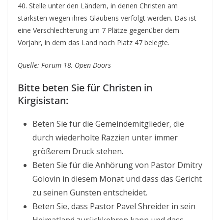
40. Stelle unter den Ländern, in denen Christen am
stärksten wegen ihres Glaubens verfolgt werden. Das ist
eine Verschlechterung um 7 Plätze gegenüber dem
Vorjahr, in dem das Land noch Platz 47 belegte.
Quelle: Forum 18, Open Doors
Bitte beten Sie für Christen in
Kirgisistan:
Beten Sie für die Gemeindemitglieder, die
durch wiederholte Razzien unter immer
größerem Druck stehen.
Beten Sie für die Anhörung von Pastor Dmitry
Golovin in diesem Monat und dass das Gericht
zu seinen Gunsten entscheidet.
Beten Sie, dass Pastor Pavel Shreider in sein
Heimatland zurückkehren kann und dass