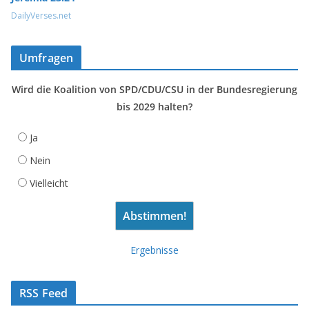
DailyVerses.net
Umfragen
Wird die Koalition von SPD/CDU/CSU in der Bundesregierung
bis 2029 halten?
Ja
Nein
Vielleicht
Ergebnisse
RSS Feed