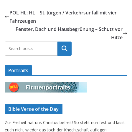
POL-HL: HL – St. Jürgen / Verkehrsunfall mit vier
Fahrzeugen
Fenster, Dach und Hausbegrünung – Schutz vor
Hitze
Suchen
Portraits
Bible Verse of the Day
Zur Freiheit hat uns Christus befreit! So steht nun fest und lasst
euch nicht wieder das Joch der Knechtschaft auflegen!