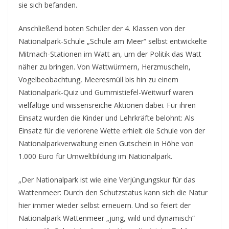
sie sich befanden.
Anschließend boten Schüler der 4. Klassen von der
Nationalpark-Schule „Schule am Meer“ selbst entwickelte
Mitmach-Stationen im Watt an, um der Politik das Watt
näher zu bringen. Von Wattwürmern, Herzmuscheln,
Vogelbeobachtung, Meeresmüll bis hin zu einem
Nationalpark-Quiz und Gummistiefel-Weitwurf waren
vielfältige und wissensreiche Aktionen dabei. Für ihren
Einsatz wurden die Kinder und Lehrkräfte belohnt: Als
Einsatz für die verlorene Wette erhielt die Schule von der
Nationalparkverwaltung einen Gutschein in Höhe von
1.000 Euro für Umweltbildung im Nationalpark.
„Der Nationalpark ist wie eine Verjüngungskur für das
Wattenmeer: Durch den Schutzstatus kann sich die Natur
hier immer wieder selbst erneuern. Und so feiert der
Nationalpark Wattenmeer „jung, wild und dynamisch“