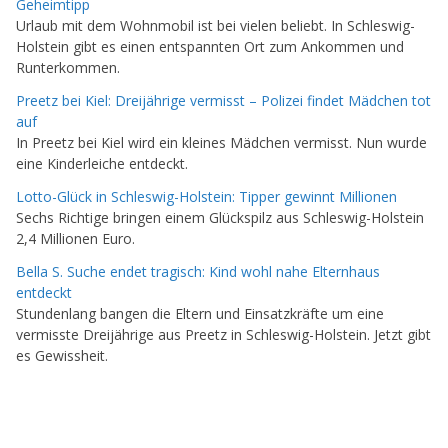
Geheimtipp
Urlaub mit dem Wohnmobil ist bei vielen beliebt. In Schleswig-
Holstein gibt es einen entspannten Ort zum Ankommen und
Runterkommen.
Preetz bei Kiel: Dreijährige vermisst – Polizei findet Mädchen tot
auf
In Preetz bei Kiel wird ein kleines Mädchen vermisst. Nun wurde
eine Kinderleiche entdeckt.
Lotto-Glück in Schleswig-Holstein: Tipper gewinnt Millionen
Sechs Richtige bringen einem Glückspilz aus Schleswig-Holstein
2,4 Millionen Euro.
Bella S. Suche endet tragisch: Kind wohl nahe Elternhaus
entdeckt
Stundenlang bangen die Eltern und Einsatzkräfte um eine
vermisste Dreijährige aus Preetz in Schleswig-Holstein. Jetzt gibt
es Gewissheit.