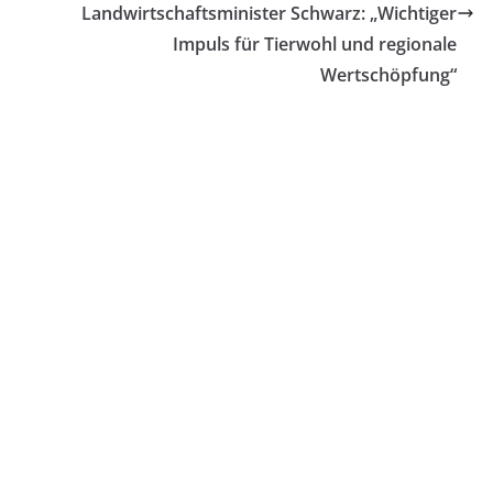
Landwirtschaftsminister Schwarz: „Wichtiger
Impuls für Tierwohl und regionale
Wertschöpfung“