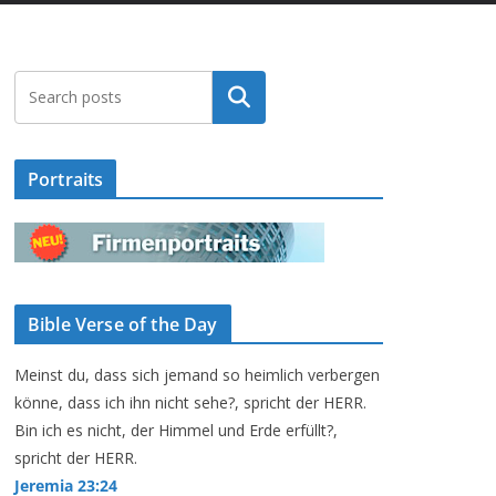
Suchen
Portraits
Bible Verse of the Day
Meinst du, dass sich jemand so heimlich verbergen
könne, dass ich ihn nicht sehe?, spricht der HERR.
Bin ich es nicht, der Himmel und Erde erfüllt?,
spricht der HERR.
Jeremia 23:24