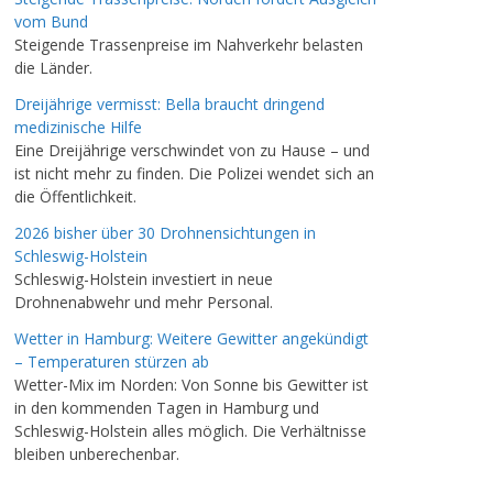
vom Bund
Steigende Trassenpreise im Nahverkehr belasten
die Länder.
Dreijährige vermisst: Bella braucht dringend
medizinische Hilfe
Eine Dreijährige verschwindet von zu Hause – und
ist nicht mehr zu finden. Die Polizei wendet sich an
die Öffentlichkeit.
2026 bisher über 30 Drohnensichtungen in
Schleswig-Holstein
Schleswig-Holstein investiert in neue
Drohnenabwehr und mehr Personal.
Wetter in Hamburg: Weitere Gewitter angekündigt
– Temperaturen stürzen ab
Wetter-Mix im Norden: Von Sonne bis Gewitter ist
in den kommenden Tagen in Hamburg und
Schleswig-Holstein alles möglich. Die Verhältnisse
bleiben unberechenbar.