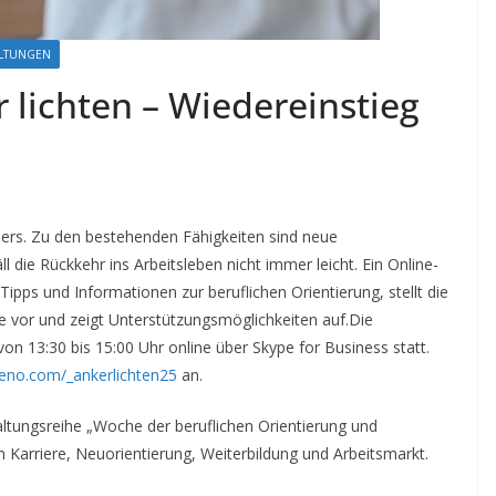
ALTUNGEN
 lichten – Wiedereinstieg
nders. Zu den bestehenden Fähigkeiten sind neue
 die Rückkehr ins Arbeitsleben nicht immer leicht. Ein Online-
ipps und Informationen zur beruflichen Orientierung, stellt die
ie vor und zeigt Unterstützungsmöglichkeiten auf.
Die
on 13:30 bis 15:00 Uhr online über Skype for Business statt.
eeno.com/_ankerlichten25
an.
altungsreihe „Woche der beruflichen Orientierung und
 Karriere, Neuorientierung, Weiterbildung und Arbeitsmarkt.