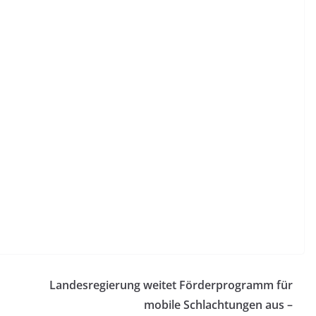
Landesregierung weitet Förderprogramm für
mobile Schlachtungen aus –