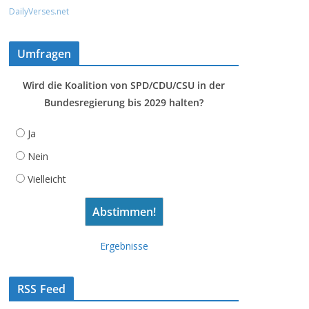
DailyVerses.net
Umfragen
Wird die Koalition von SPD/CDU/CSU in der
Bundesregierung bis 2029 halten?
Ja
Nein
Vielleicht
Ergebnisse
RSS Feed