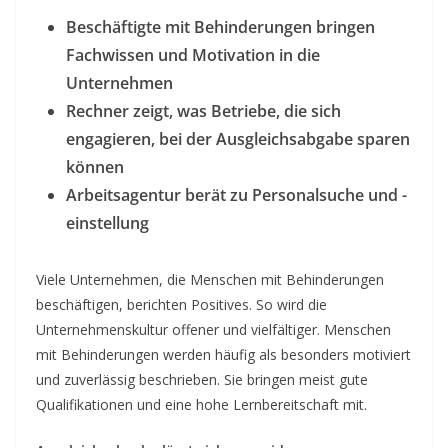
Beschäftigte mit Behinderungen bringen
Fachwissen und Motivation in die
Unternehmen
Rechner zeigt, was Betriebe, die sich
engagieren, bei der Ausgleichsabgabe sparen
können
Arbeitsagentur berät zu Personalsuche und -
einstellung
Viele Unternehmen, die Menschen mit Behinderungen
beschäftigen, berichten Positives. So wird die
Unternehmenskultur offener und vielfältiger. Menschen
mit Behinderungen werden häufig als besonders motiviert
und zuverlässig beschrieben. Sie bringen meist gute
Qualifikationen und eine hohe Lernbereitschaft mit.