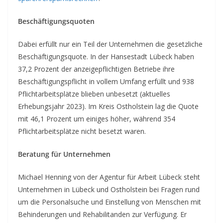
Beschäftigungsquoten
Dabei erfüllt nur ein Teil der Unternehmen die gesetzliche
Beschäftigungsquote. In der Hansestadt Lübeck haben
37,2 Prozent der anzeigepflichtigen Betriebe ihre
Beschäftigungspflicht in vollem Umfang erfüllt und 938
Pflichtarbeitsplätze blieben unbesetzt (aktuelles
Erhebungsjahr 2023). Im Kreis Ostholstein lag die Quote
mit 46,1 Prozent um einiges höher, während 354
Pflichtarbeitsplätze nicht besetzt waren.
Beratung für Unternehmen
Michael Henning von der Agentur für Arbeit Lübeck steht
Unternehmen in Lübeck und Ostholstein bei Fragen rund
um die Personalsuche und Einstellung von Menschen mit
Behinderungen und Rehabilitanden zur Verfügung. Er