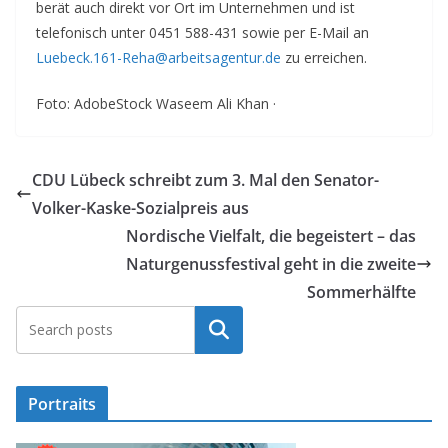
berät auch direkt vor Ort im Unternehmen und ist
telefonisch unter 0451 588-431 sowie per E-Mail an
Luebeck.161-Reha@arbeitsagentur.de
zu erreichen.
Foto: AdobeStock Waseem Ali Khan ·
CDU Lübeck schreibt zum 3. Mal den Senator-
Volker-Kaske-Sozialpreis aus
Nordische Vielfalt, die begeistert – das
Naturgenussfestival geht in die zweite
Sommerhälfte
Suchen
Portraits