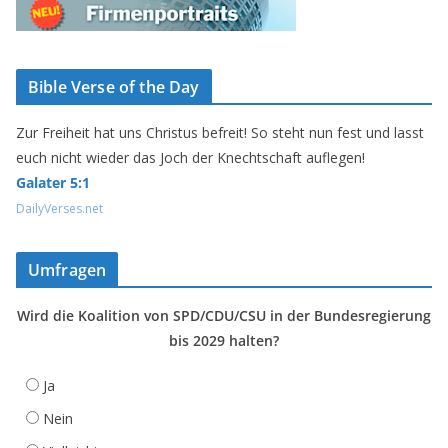
Bible Verse of the Day
Zur Freiheit hat uns Christus befreit! So steht nun fest und lasst
euch nicht wieder das Joch der Knechtschaft auflegen!
Galater 5:1
DailyVerses.net
Umfragen
Wird die Koalition von SPD/CDU/CSU in der Bundesregierung
bis 2029 halten?
Ja
Nein