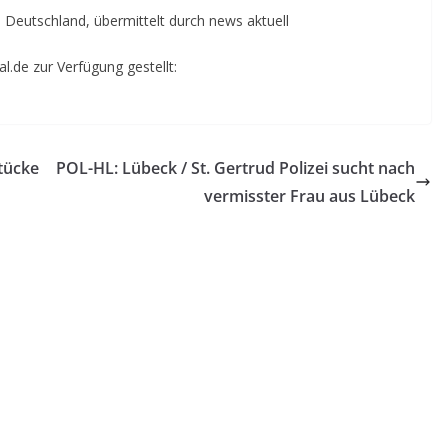
n Deutschland, übermittelt durch news aktuell
.de zur Verfügung gestellt:
tücke
POL-HL: Lübeck / St. Gertrud Polizei sucht nach
vermisster Frau aus Lübeck