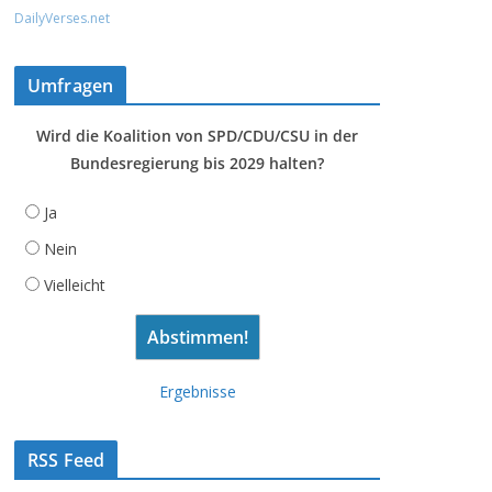
DailyVerses.net
Umfragen
Wird die Koalition von SPD/CDU/CSU in der
Bundesregierung bis 2029 halten?
Ja
Nein
Vielleicht
Ergebnisse
RSS Feed