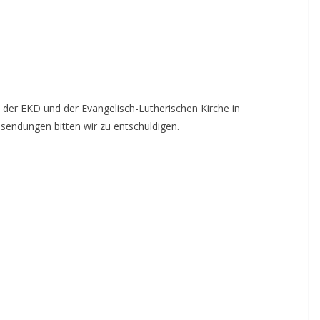
 der EKD und der Evangelisch-Lutherischen Kirche in
sendungen bitten wir zu entschuldigen.