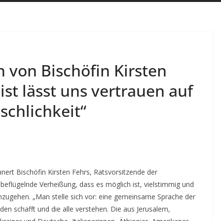
n von Bischöfin Kirsten
ist lässt uns vertrauen auf
schlichkeit“
nnert Bischöfin Kirsten Fehrs, Ratsvorsitzende der
 beflügelnde Verheißung, dass es möglich ist, vielstimmig und
 umzugehen. „Man stelle sich vor: eine gemeinsame Sprache der
den schafft und die alle verstehen. Die aus Jerusalem,