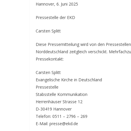
Hannover, 6. Juni 2025
Pressestelle der EKD
Carsten Splitt
Diese Pressemitteilung wird von den Pressestellen
Norddeutschland zeitgleich verschickt. Mehrfachzu
Pressekontakt:
Carsten Splitt
Evangelische Kirche in Deutschland
Pressestelle
Stabsstelle Kommunikation
Herrenhäuser Strasse 12
D-30419 Hannover
Telefon: 0511 – 2796 – 269
E-Mail: presse@ekd.de