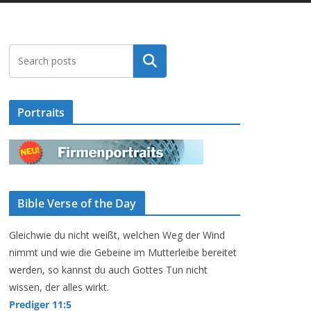
Suchen
Portraits
Bible Verse of the Day
Gleichwie du nicht weißt, welchen Weg der Wind
nimmt und wie die Gebeine im Mutterleibe bereitet
werden, so kannst du auch Gottes Tun nicht
wissen, der alles wirkt.
Prediger 11:5