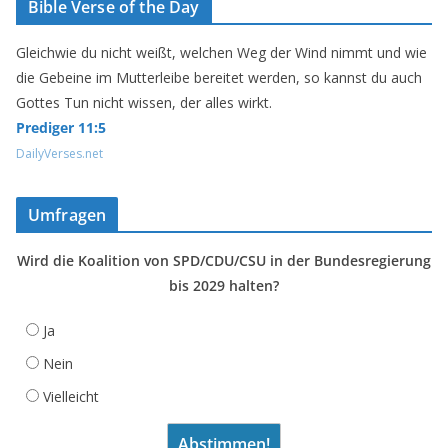
Bible Verse of the Day
Gleichwie du nicht weißt, welchen Weg der Wind nimmt und wie
die Gebeine im Mutterleibe bereitet werden, so kannst du auch
Gottes Tun nicht wissen, der alles wirkt.
Prediger 11:5
DailyVerses.net
Umfragen
Wird die Koalition von SPD/CDU/CSU in der Bundesregierung
bis 2029 halten?
Ja
Nein
Vielleicht