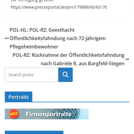
https://www.presseportal.de/pm/179888/6043170
POL-HL: POL-RZ: Geesthacht
Öffentlichkeitsfahndung nach 72-jährigem
Pflegeheimbewohner
POL-RZ: Rücknahme der Öffentlichkeitsfahndung
nach Gabriele R. aus Bargfeld-Stegen
Suchen
Portraits