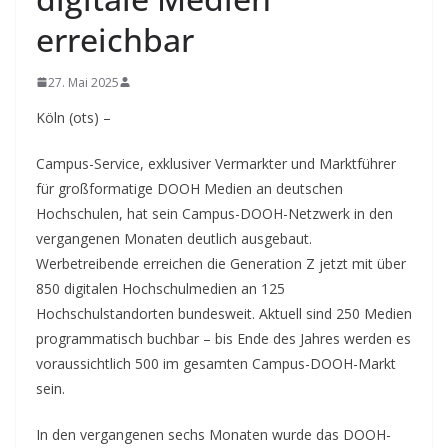
erreichbar
27. Mai 2025
Köln (ots) –
Campus-Service, exklusiver Vermarkter und Marktführer
für großformatige DOOH Medien an deutschen
Hochschulen, hat sein Campus-DOOH-Netzwerk in den
vergangenen Monaten deutlich ausgebaut.
Werbetreibende erreichen die Generation Z jetzt mit über
850 digitalen Hochschulmedien an 125
Hochschulstandorten bundesweit. Aktuell sind 250 Medien
programmatisch buchbar – bis Ende des Jahres werden es
voraussichtlich 500 im gesamten Campus-DOOH-Markt
sein.
In den vergangenen sechs Monaten wurde das DOOH-