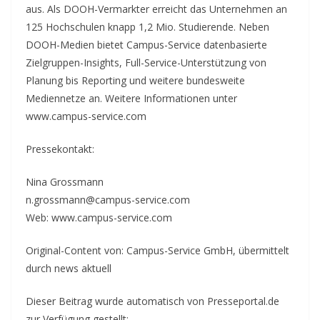
aus. Als DOOH-Vermarkter erreicht das Unternehmen an
125 Hochschulen knapp 1,2 Mio. Studierende. Neben
DOOH-Medien bietet Campus-Service datenbasierte
Zielgruppen-Insights, Full-Service-Unterstützung von
Planung bis Reporting und weitere bundesweite
Mediennetze an. Weitere Informationen unter
www.campus-service.com
Pressekontakt:
Nina Grossmann
n.grossmann@campus-service.com
Web: www.campus-service.com
Original-Content von: Campus-Service GmbH, übermittelt
durch news aktuell
Dieser Beitrag wurde automatisch von Presseportal.de
zur Verfügung gestellt: