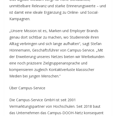
unmittelbare Relevanz und starke Erinnerungswerte – und
ist damit eine ideale Ergänzung zu Online- und Social-
Kampagnen.
„Unsere Mission ist es, Marken und Employer Brands
genau dort sichtbar zu machen, wo Studierende ihren
Alltag verbringen und sich lange aufhalten“, sagt Stefan
Hönnemann, Geschäftsführer von Campus-Service. „Mit
der Erweiterung unseres Netzes bieten wir Werbekunden
eine noch präzisere Zielgruppenansprache und
kompensieren zugleich Kontaktverluste klassischer
Medien bei jungen Menschen.“
Über Campus-Service
Die Campus-Service GmbH ist seit 2001
Vermarktungspartner von Hochschulen. Seit 2018 baut
das Unternehmen das Campus-DOOH-Netz konsequent