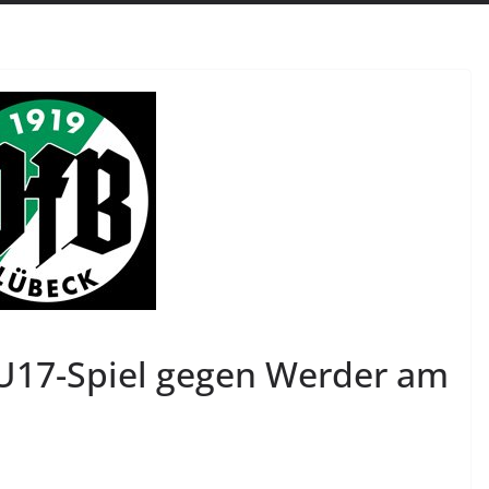
U17-Spiel gegen Werder am