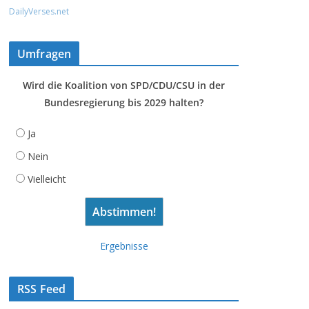
DailyVerses.net
Umfragen
Wird die Koalition von SPD/CDU/CSU in der
Bundesregierung bis 2029 halten?
Ja
Nein
Vielleicht
Ergebnisse
RSS Feed