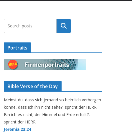
Suchen
Portraits
Bible Verse of the Day
Meinst du, dass sich jemand so heimlich verbergen
könne, dass ich ihn nicht sehe?, spricht der HERR.
Bin ich es nicht, der Himmel und Erde erfüllt?,
spricht der HERR.
Jeremia 23:24