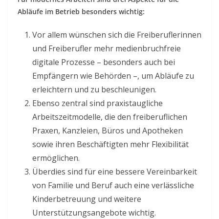
Abläufe im Betrieb besonders wichtig:
Vor allem wünschen sich die Freiberuflerinnen
und Freiberufler mehr medienbruchfreie
digitale Prozesse – besonders auch bei
Empfängern wie Behörden –, um Abläufe zu
erleichtern und zu beschleunigen.
Ebenso zentral sind praxistaugliche
Arbeitszeitmodelle, die den freiberuflichen
Praxen, Kanzleien, Büros und Apotheken
sowie ihren Beschäftigten mehr Flexibilität
ermöglichen.
Überdies sind für eine bessere Vereinbarkeit
von Familie und Beruf auch eine verlässliche
Kinderbetreuung und weitere
Unterstützungsangebote wichtig.