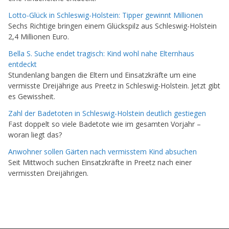
Lotto-Glück in Schleswig-Holstein: Tipper gewinnt Millionen
Sechs Richtige bringen einem Glückspilz aus Schleswig-Holstein
2,4 Millionen Euro.
Bella S. Suche endet tragisch: Kind wohl nahe Elternhaus
entdeckt
Stundenlang bangen die Eltern und Einsatzkräfte um eine
vermisste Dreijährige aus Preetz in Schleswig-Holstein. Jetzt gibt
es Gewissheit.
Zahl der Badetoten in Schleswig-Holstein deutlich gestiegen
Fast doppelt so viele Badetote wie im gesamten Vorjahr –
woran liegt das?
Anwohner sollen Gärten nach vermisstem Kind absuchen
Seit Mittwoch suchen Einsatzkräfte in Preetz nach einer
vermissten Dreijährigen.