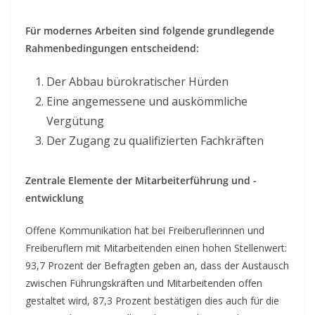
Für modernes Arbeiten sind folgende grundlegende
Rahmenbedingungen entscheidend:
Der Abbau bürokratischer Hürden
Eine angemessene und auskömmliche
Vergütung
Der Zugang zu qualifizierten Fachkräften
Zentrale Elemente der Mitarbeiterführung und -
entwicklung
Offene Kommunikation hat bei Freiberuflerinnen und
Freiberuflern mit Mitarbeitenden einen hohen Stellenwert:
93,7 Prozent der Befragten geben an, dass der Austausch
zwischen Führungskräften und Mitarbeitenden offen
gestaltet wird, 87,3 Prozent bestätigen dies auch für die