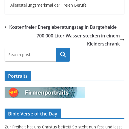
Alleinstellungsmerkmal der Freien Berufe.
Kostenfreier Energieberatungstag in Bargteheide
700.000 Liter Wasser stecken in einem
Kleiderschrank
Suchen
Portraits
Bible Verse of the Day
Zur Freiheit hat uns Christus befreit! So steht nun fest und lasst