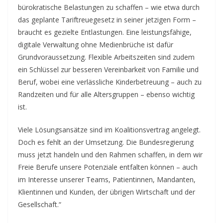
bürokratische Belastungen zu schaffen – wie etwa durch
das geplante Tariftreuegesetz in seiner jetzigen Form –
braucht es gezielte Entlastungen. Eine leistungsfähige,
digitale Verwaltung ohne Medienbrüche ist dafür
Grundvoraussetzung. Flexible Arbeitszeiten sind zudem
ein Schlüssel zur besseren Vereinbarkeit von Familie und
Beruf, wobei eine verlässliche Kinderbetreuung – auch zu
Randzeiten und für alle Altersgruppen – ebenso wichtig
ist.
Viele Lösungsansätze sind im Koalitionsvertrag angelegt.
Doch es fehlt an der Umsetzung. Die Bundesregierung
muss jetzt handeln und den Rahmen schaffen, in dem wir
Freie Berufe unsere Potenziale entfalten können – auch
im Interesse unserer Teams, Patientinnen, Mandanten,
Klientinnen und Kunden, der übrigen Wirtschaft und der
Gesellschaft.“