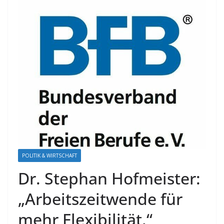
POLITIK & WIRTSCHAFT
Dr. Stephan Hofmeister:
„Arbeitszeitwende für
mehr Flexibilität.“