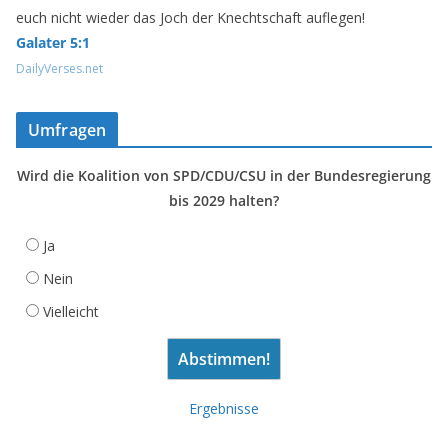
euch nicht wieder das Joch der Knechtschaft auflegen!
Galater 5:1
DailyVerses.net
Umfragen
Wird die Koalition von SPD/CDU/CSU in der Bundesregierung
bis 2029 halten?
Ja
Nein
Vielleicht
Ergebnisse