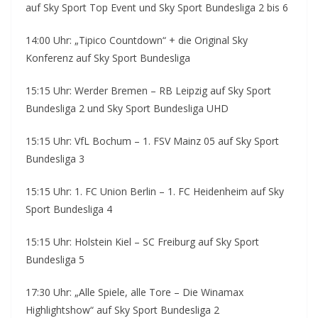
auf Sky Sport Top Event und Sky Sport Bundesliga 2 bis 6
14:00 Uhr: „Tipico Countdown“ + die Original Sky
Konferenz auf Sky Sport Bundesliga
15:15 Uhr: Werder Bremen – RB Leipzig auf Sky Sport
Bundesliga 2 und Sky Sport Bundesliga UHD
15:15 Uhr: VfL Bochum – 1. FSV Mainz 05 auf Sky Sport
Bundesliga 3
15:15 Uhr: 1. FC Union Berlin – 1. FC Heidenheim auf Sky
Sport Bundesliga 4
15:15 Uhr: Holstein Kiel – SC Freiburg auf Sky Sport
Bundesliga 5
17:30 Uhr: „Alle Spiele, alle Tore – Die Winamax
Highlightshow“ auf Sky Sport Bundesliga 2