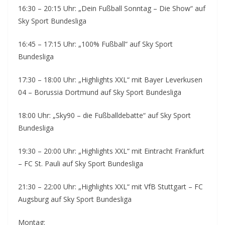
16:30 – 20:15 Uhr: „Dein Fußball Sonntag – Die Show“ auf
Sky Sport Bundesliga
16:45 – 17:15 Uhr: „100% Fußball“ auf Sky Sport
Bundesliga
17:30 – 18:00 Uhr: „Highlights XXL“ mit Bayer Leverkusen
04 – Borussia Dortmund auf Sky Sport Bundesliga
18:00 Uhr: „Sky90 – die Fußballdebatte“ auf Sky Sport
Bundesliga
19:30 – 20:00 Uhr: „Highlights XXL“ mit Eintracht Frankfurt
– FC St. Pauli auf Sky Sport Bundesliga
21:30 – 22:00 Uhr: „Highlights XXL“ mit VfB Stuttgart – FC
Augsburg auf Sky Sport Bundesliga
Montag: