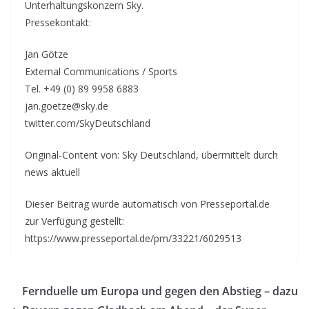
Unterhaltungskonzern Sky.
Pressekontakt:
Jan Götze
External Communications / Sports
Tel. +49 (0) 89 9958 6883
jan.goetze@sky.de
twitter.com/SkyDeutschland
Original-Content von: Sky Deutschland, übermittelt durch
news aktuell
Dieser Beitrag wurde automatisch von Presseportal.de
zur Verfügung gestellt:
https://www.presseportal.de/pm/33221/6029513
Fernduelle um Europa und gegen den Abstieg – dazu