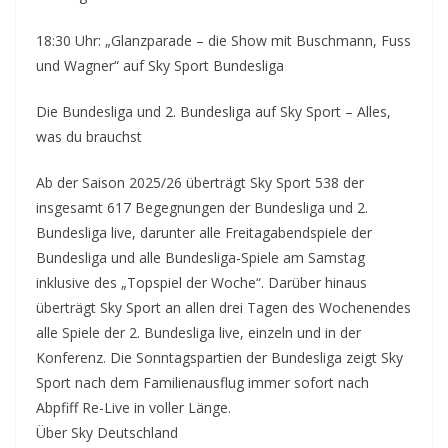
18:30 Uhr: „Glanzparade – die Show mit Buschmann, Fuss
und Wagner“ auf Sky Sport Bundesliga
Die Bundesliga und 2. Bundesliga auf Sky Sport – Alles,
was du brauchst
Ab der Saison 2025/26 überträgt Sky Sport 538 der
insgesamt 617 Begegnungen der Bundesliga und 2.
Bundesliga live, darunter alle Freitagabendspiele der
Bundesliga und alle Bundesliga-Spiele am Samstag
inklusive des „Topspiel der Woche“. Darüber hinaus
überträgt Sky Sport an allen drei Tagen des Wochenendes
alle Spiele der 2. Bundesliga live, einzeln und in der
Konferenz. Die Sonntagspartien der Bundesliga zeigt Sky
Sport nach dem Familienausflug immer sofort nach
Abpfiff Re-Live in voller Länge.
Über Sky Deutschland