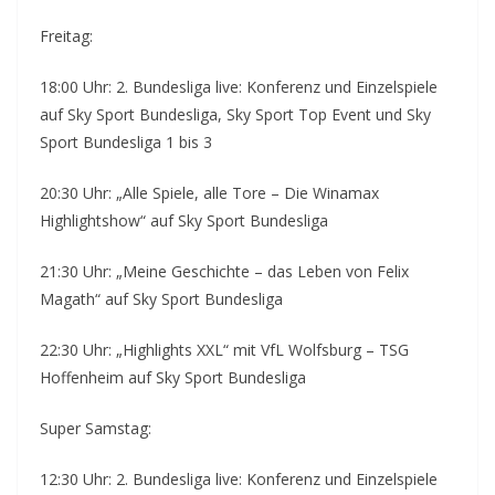
Freitag:
18:00 Uhr: 2. Bundesliga live: Konferenz und Einzelspiele
auf Sky Sport Bundesliga, Sky Sport Top Event und Sky
Sport Bundesliga 1 bis 3
20:30 Uhr: „Alle Spiele, alle Tore – Die Winamax
Highlightshow“ auf Sky Sport Bundesliga
21:30 Uhr: „Meine Geschichte – das Leben von Felix
Magath“ auf Sky Sport Bundesliga
22:30 Uhr: „Highlights XXL“ mit VfL Wolfsburg – TSG
Hoffenheim auf Sky Sport Bundesliga
Super Samstag:
12:30 Uhr: 2. Bundesliga live: Konferenz und Einzelspiele