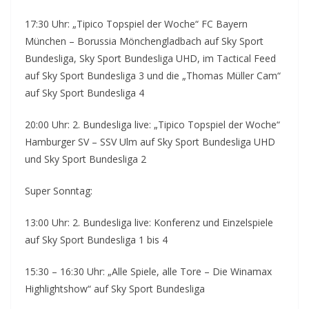
17:30 Uhr: „Tipico Topspiel der Woche“ FC Bayern
München – Borussia Mönchengladbach auf Sky Sport
Bundesliga, Sky Sport Bundesliga UHD, im Tactical Feed
auf Sky Sport Bundesliga 3 und die „Thomas Müller Cam“
auf Sky Sport Bundesliga 4
20:00 Uhr: 2. Bundesliga live: „Tipico Topspiel der Woche“
Hamburger SV – SSV Ulm auf Sky Sport Bundesliga UHD
und Sky Sport Bundesliga 2
Super Sonntag:
13:00 Uhr: 2. Bundesliga live: Konferenz und Einzelspiele
auf Sky Sport Bundesliga 1 bis 4
15:30 – 16:30 Uhr: „Alle Spiele, alle Tore – Die Winamax
Highlightshow“ auf Sky Sport Bundesliga