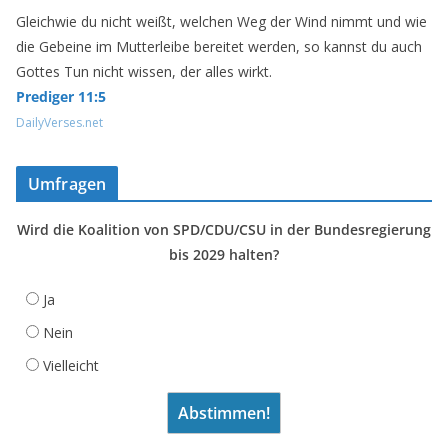
Gleichwie du nicht weißt, welchen Weg der Wind nimmt und wie
die Gebeine im Mutterleibe bereitet werden, so kannst du auch
Gottes Tun nicht wissen, der alles wirkt.
Prediger 11:5
DailyVerses.net
Umfragen
Wird die Koalition von SPD/CDU/CSU in der Bundesregierung
bis 2029 halten?
Ja
Nein
Vielleicht