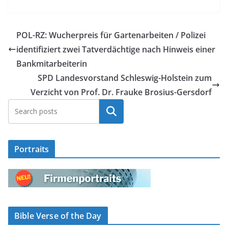
POL-RZ: Wucherpreis für Gartenarbeiten / Polizei
identifiziert zwei Tatverdächtige nach Hinweis einer
Bankmitarbeiterin
SPD Landesvorstand Schleswig-Holstein zum
Verzicht von Prof. Dr. Frauke Brosius-Gersdorf
Suchen
Portraits
Bible Verse of the Day