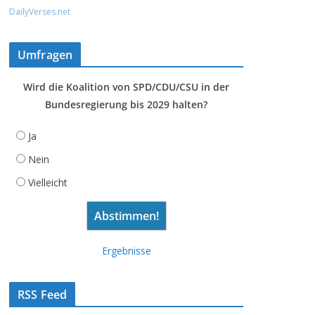
DailyVerses.net
Umfragen
Wird die Koalition von SPD/CDU/CSU in der
Bundesregierung bis 2029 halten?
Ja
Nein
Vielleicht
Ergebnisse
RSS Feed