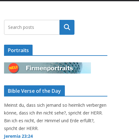
Suchen
Portraits
Bible Verse of the Day
Meinst du, dass sich jemand so heimlich verbergen
könne, dass ich ihn nicht sehe?, spricht der HERR.
Bin ich es nicht, der Himmel und Erde erfüllt?,
spricht der HERR.
Jeremia 23:24