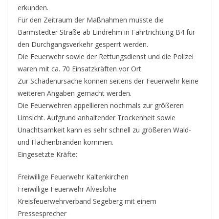
erkunden.
Für den Zeitraum der Maßnahmen musste die
Barmstedter Straße ab Lindrehm in Fahrtrichtung B4 für
den Durchgangsverkehr gesperrt werden.
Die Feuerwehr sowie der Rettungsdienst und die Polizei
waren mit ca. 70 Einsatzkräften vor Ort.
Zur Schadenursache können seitens der Feuerwehr keine
weiteren Angaben gemacht werden.
Die Feuerwehren appellieren nochmals zur größeren
Umsicht. Aufgrund anhaltender Trockenheit sowie
Unachtsamkeit kann es sehr schnell zu größeren Wald-
und Flächenbränden kommen.
Eingesetzte Kräfte:
Freiwillige Feuerwehr Kaltenkirchen
Freiwillige Feuerwehr Alveslohe
Kreisfeuerwehrverband Segeberg mit einem
Pressesprecher