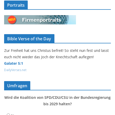
Portraits
Bible Verse of the Day
Zur Freiheit hat uns Christus befreit! So steht nun fest und lasst
euch nicht wieder das Joch der Knechtschaft auflegen!
Galater 5:1
DailyVerses.net
Umfragen
Wird die Koalition von SPD/CDU/CSU in der Bundesregierung
bis 2029 halten?