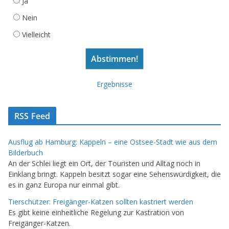
Ja
Nein
Vielleicht
Ergebnisse
RSS Feed
Ausflug ab Hamburg: Kappeln – eine Ostsee-Stadt wie aus dem
Bilderbuch
An der Schlei liegt ein Ort, der Touristen und Alltag noch in
Einklang bringt. Kappeln besitzt sogar eine Sehenswürdigkeit, die
es in ganz Europa nur einmal gibt.
Tierschützer: Freigänger-Katzen sollten kastriert werden
Es gibt keine einheitliche Regelung zur Kastration von
Freigänger-Katzen.