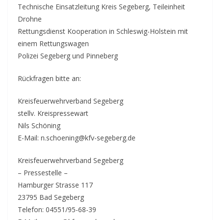
Technische Einsatzleitung Kreis Segeberg, Teileinheit
Drohne
Rettungsdienst Kooperation in Schleswig-Holstein mit
einem Rettungswagen
Polizei Segeberg und Pinneberg
Rückfragen bitte an:
Kreisfeuerwehrverband Segeberg
stellv. Kreispressewart
Nils Schöning
E-Mail: n.schoening@kfv-segeberg.de
Kreisfeuerwehrverband Segeberg
– Pressestelle –
Hamburger Strasse 117
23795 Bad Segeberg
Telefon: 04551/95-68-39