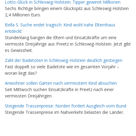
Lotto-Glück in Schleswig-Holstein: Tipper gewinnt Millionen
Sechs Richtige bringen einem Glückspilz aus Schleswig-Holstein
2,4 Millionen Euro.
Bella S. Suche endet tragisch: Kind wohl nahe Elternhaus
entdeckt
Stundenlang bangen die Eltern und Einsatzkräfte um eine
vermisste Dreijährige aus Preetz in Schleswig-Holstein. Jetzt gibt
es Gewissheit.
Zahl der Badetoten in Schleswig-Holstein deutlich gestiegen
Fast doppelt so viele Badetote wie im gesamten Vorjahr –
woran liegt das?
Anwohner sollen Gärten nach vermisstem Kind absuchen
Seit Mittwoch suchen Einsatzkräfte in Preetz nach einer
vermissten Dreijährigen.
Steigende Trassenpreise: Norden fordert Ausgleich vom Bund
Steigende Trassenpreise im Nahverkehr belasten die Länder.