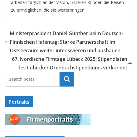
arbeiten täglich an der Vision, unseren Kunden die Reisen
zu ermöglichen, die sie weiterbringen
Ministerpräsident Daniel Günther beim Deutsch-
Finnischen Hafentag: Starke Partnerschaft im
Ostseeraum weiter intensivieren und ausbauen
67. Nordische Filmtage Lübeck 2025: Stipendiaten
des Lübecker Drehbuchstipendiums verkündet
Suchen
Portraits