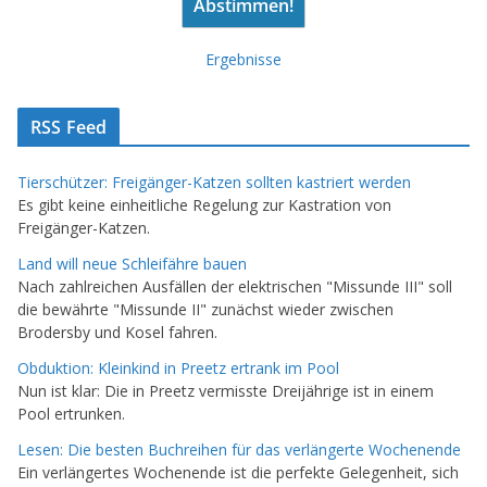
Ergebnisse
RSS Feed
Tierschützer: Freigänger-Katzen sollten kastriert werden
Es gibt keine einheitliche Regelung zur Kastration von
Freigänger-Katzen.
Land will neue Schleifähre bauen
Nach zahlreichen Ausfällen der elektrischen "Missunde III" soll
die bewährte "Missunde II" zunächst wieder zwischen
Brodersby und Kosel fahren.
Obduktion: Kleinkind in Preetz ertrank im Pool
Nun ist klar: Die in Preetz vermisste Dreijährige ist in einem
Pool ertrunken.
Lesen: Die besten Buchreihen für das verlängerte Wochenende
Ein verlängertes Wochenende ist die perfekte Gelegenheit, sich