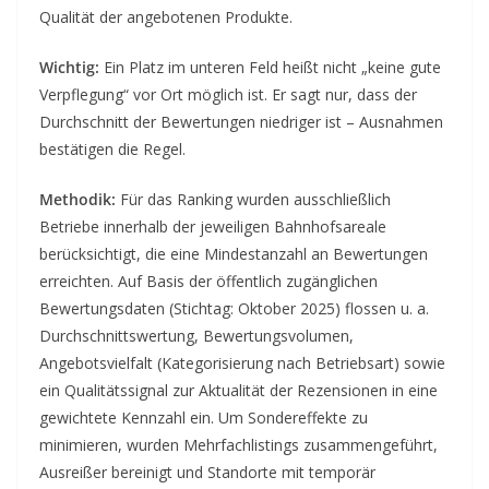
Qualität der angebotenen Produkte.
Wichtig:
Ein Platz im unteren Feld heißt nicht „keine gute
Verpflegung“ vor Ort möglich ist. Er sagt nur, dass der
Durchschnitt der Bewertungen niedriger ist – Ausnahmen
bestätigen die Regel.
Methodik:
Für das Ranking wurden ausschließlich
Betriebe innerhalb der jeweiligen Bahnhofsareale
berücksichtigt, die eine Mindestanzahl an Bewertungen
erreichten. Auf Basis der öffentlich zugänglichen
Bewertungsdaten (Stichtag: Oktober 2025) flossen u. a.
Durchschnittswertung, Bewertungsvolumen,
Angebotsvielfalt (Kategorisierung nach Betriebsart) sowie
ein Qualitätssignal zur Aktualität der Rezensionen in eine
gewichtete Kennzahl ein. Um Sondereffekte zu
minimieren, wurden Mehrfachlistings zusammengeführt,
Ausreißer bereinigt und Standorte mit temporär