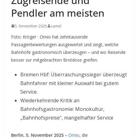
Zugreisende und
Pendler am meisten
5. November 2025
camel
Foto: Kröger · Omio hat zehntausende
Passagierbewertungen ausgewertet und zeigt, welche
Bahnhöfe gastronomisch überzeugen – und wo Reisende
besser zur mitgebrachten Brotdose greifen.
Bremen Hbf: Überraschungssieger überzeugt
Bahnfahrer mit kleiner Auswahl bei gutem
Service.
Wiederkehrende Kritik an
Bahnhofsgastronomie: Monokultur,
„Bahnhofspreise“, mangelhafter Service
Berlin, 5. November 2025 –
Omio
, die