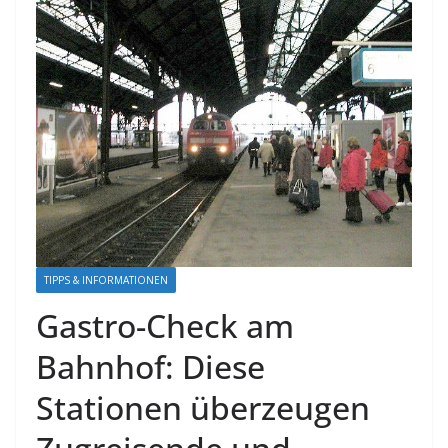
TIPPS & INFORMATIONEN
Gastro-Check am
Bahnhof: Diese
Stationen überzeugen