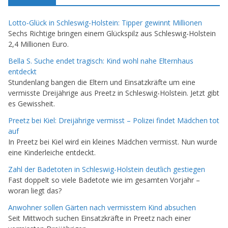
Lotto-Glück in Schleswig-Holstein: Tipper gewinnt Millionen
Sechs Richtige bringen einem Glückspilz aus Schleswig-Holstein
2,4 Millionen Euro.
Bella S. Suche endet tragisch: Kind wohl nahe Elternhaus
entdeckt
Stundenlang bangen die Eltern und Einsatzkräfte um eine
vermisste Dreijährige aus Preetz in Schleswig-Holstein. Jetzt gibt
es Gewissheit.
Preetz bei Kiel: Dreijährige vermisst – Polizei findet Mädchen tot
auf
In Preetz bei Kiel wird ein kleines Mädchen vermisst. Nun wurde
eine Kinderleiche entdeckt.
Zahl der Badetoten in Schleswig-Holstein deutlich gestiegen
Fast doppelt so viele Badetote wie im gesamten Vorjahr –
woran liegt das?
Anwohner sollen Gärten nach vermisstem Kind absuchen
Seit Mittwoch suchen Einsatzkräfte in Preetz nach einer