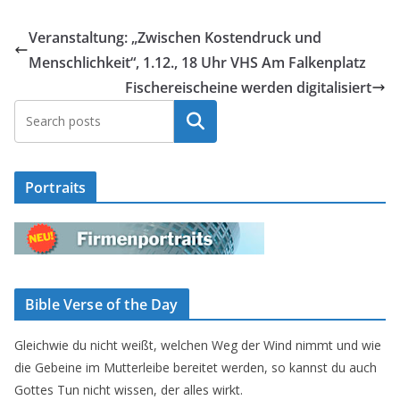
Veranstaltung: „Zwischen Kostendruck und
Menschlichkeit“, 1.12., 18 Uhr VHS Am Falkenplatz
Fischereischeine werden digitalisiert
Suchen
Portraits
Bible Verse of the Day
Gleichwie du nicht weißt, welchen Weg der Wind nimmt und wie
die Gebeine im Mutterleibe bereitet werden, so kannst du auch
Gottes Tun nicht wissen, der alles wirkt.