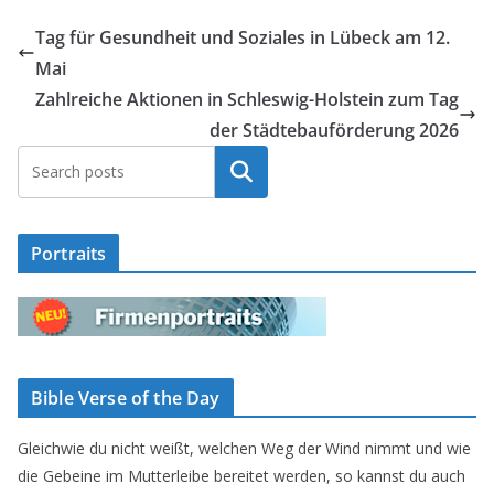
Tag für Gesundheit und Soziales in Lübeck am 12.
Mai
Zahlreiche Aktionen in Schleswig-Holstein zum Tag
der Städtebauförderung 2026
Suchen
Portraits
Bible Verse of the Day
Gleichwie du nicht weißt, welchen Weg der Wind nimmt und wie
die Gebeine im Mutterleibe bereitet werden, so kannst du auch