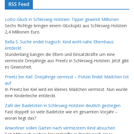
RSS Feed
Lotto-Glück in Schleswig-Holstein: Tipper gewinnt Millionen
Sechs Richtige bringen einem Glückspilz aus Schleswig-Holstein
2,4 Millionen Euro.
Bella S. Suche endet tragisch: Kind wohl nahe Elternhaus
entdeckt
Stundenlang bangen die Eltern und Einsatzkräfte um eine
vermisste Dreijährige aus Preetz in Schleswig-Holstein. Jetzt gibt
es Gewissheit.
Preetz bei Kiel: Dreijährige vermisst – Polizei findet Mädchen tot
auf
In Preetz bei Kiel wird ein kleines Mädchen vermisst. Nun wurde
eine Kinderleiche entdeckt.
Zahl der Badetoten in Schleswig-Holstein deutlich gestiegen
Fast doppelt so viele Badetote wie im gesamten Vorjahr –
woran liegt das?
Anwohner sollen Gärten nach vermisstem Kind absuchen