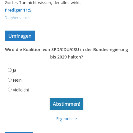
Gottes Tun nicht wissen, der alles wirkt.
Prediger 11:5
DailyVerses.net
Umfragen
Wird die Koalition von SPD/CDU/CSU in der Bundesregierung
bis 2029 halten?
Ja
Nein
Vielleicht
Ergebnisse