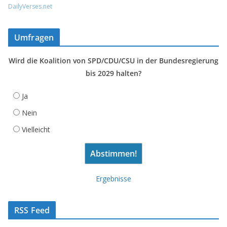
DailyVerses.net
Umfragen
Wird die Koalition von SPD/CDU/CSU in der Bundesregierung
bis 2029 halten?
Ja
Nein
Vielleicht
Ergebnisse
RSS Feed