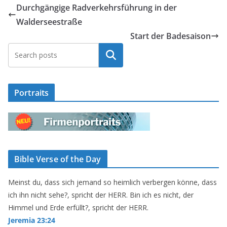
Durchgängige Radverkehrsführung in der
Walderseestraße
Start der Badesaison
Suchen
Portraits
Bible Verse of the Day
Meinst du, dass sich jemand so heimlich verbergen könne, dass
ich ihn nicht sehe?, spricht der HERR. Bin ich es nicht, der
Himmel und Erde erfüllt?, spricht der HERR.
Jeremia 23:24