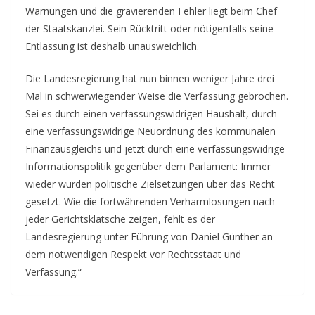
Warnungen und die gravierenden Fehler liegt beim Chef
der Staatskanzlei. Sein Rücktritt oder nötigenfalls seine
Entlassung ist deshalb unausweichlich.
Die Landesregierung hat nun binnen weniger Jahre drei
Mal in schwerwiegender Weise die Verfassung gebrochen.
Sei es durch einen verfassungswidrigen Haushalt, durch
eine verfassungswidrige Neuordnung des kommunalen
Finanzausgleichs und jetzt durch eine verfassungswidrige
Informationspolitik gegenüber dem Parlament: Immer
wieder wurden politische Zielsetzungen über das Recht
gesetzt. Wie die fortwährenden Verharmlosungen nach
jeder Gerichtsklatsche zeigen, fehlt es der
Landesregierung unter Führung von Daniel Günther an
dem notwendigen Respekt vor Rechtsstaat und
Verfassung.“