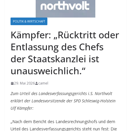
POLITIK & WIRTSCHAFT
Kämpfer: „Rücktritt oder
Entlassung des Chefs
der Staatskanzlei ist
unausweichlich.“
29. Mai 2026
camel
Zum Urteil des Landesverfassungsgerichts i.S. Northvolt
erklärt der Landesvorsitzende der SPD Schleswig-Holstein
Ulf Kämpfer:
„Nach dem Bericht des Landesrechnungshofs und dem
Urteil des Landesverfassungsgerichts steht nun fest: Die