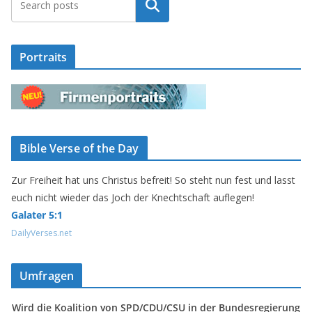
Suchen
Portraits
Bible Verse of the Day
Zur Freiheit hat uns Christus befreit! So steht nun fest und lasst
euch nicht wieder das Joch der Knechtschaft auflegen!
Galater 5:1
DailyVerses.net
Umfragen
Wird die Koalition von SPD/CDU/CSU in der Bundesregierung