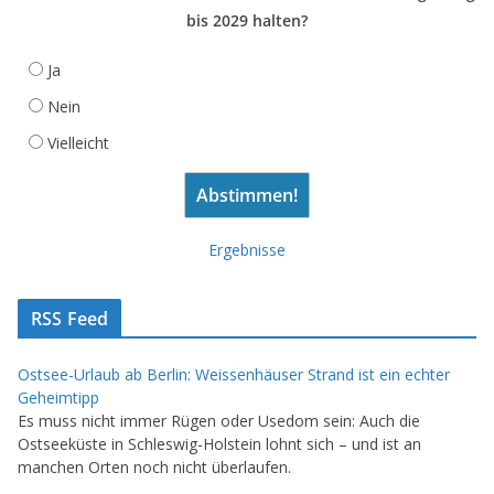
bis 2029 halten?
Ja
Nein
Vielleicht
Ergebnisse
RSS Feed
Ostsee-Urlaub ab Berlin: Weissenhäuser Strand ist ein echter
Geheimtipp
Es muss nicht immer Rügen oder Usedom sein: Auch die
Ostseeküste in Schleswig-Holstein lohnt sich – und ist an
manchen Orten noch nicht überlaufen.