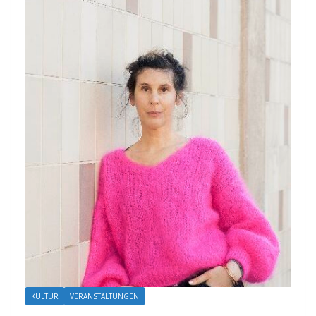
KULTUR
VERANSTALTUNGEN