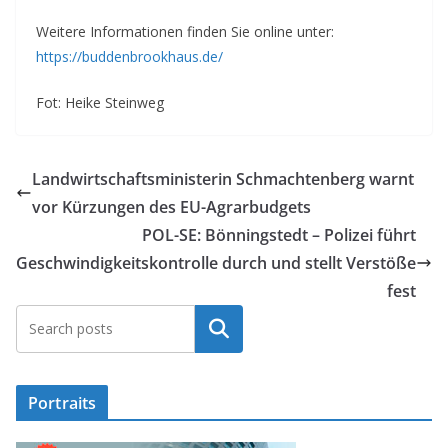
Weitere Informationen finden Sie online unter:
https://buddenbrookhaus.de/
Fot: Heike Steinweg
Landwirtschaftsministerin Schmachtenberg warnt
vor Kürzungen des EU-Agrarbudgets
POL-SE: Bönningstedt – Polizei führt
Geschwindigkeitskontrolle durch und stellt Verstöße
fest
Suchen
Portraits