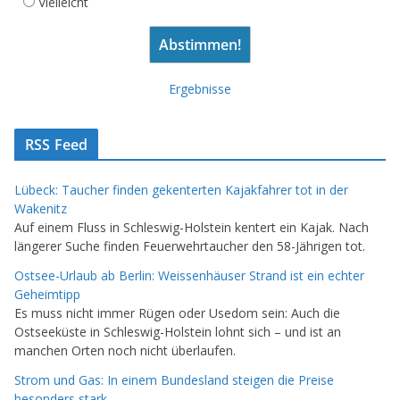
Vielleicht
Ergebnisse
RSS Feed
Lübeck: Taucher finden gekenterten Kajakfahrer tot in der
Wakenitz
Auf einem Fluss in Schleswig-Holstein kentert ein Kajak. Nach
längerer Suche finden Feuerwehrtaucher den 58-Jährigen tot.
Ostsee-Urlaub ab Berlin: Weissenhäuser Strand ist ein echter
Geheimtipp
Es muss nicht immer Rügen oder Usedom sein: Auch die
Ostseeküste in Schleswig-Holstein lohnt sich – und ist an
manchen Orten noch nicht überlaufen.
Strom und Gas: In einem Bundesland steigen die Preise
besonders stark