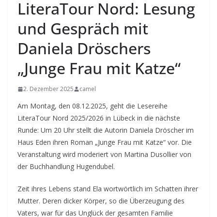
LiteraTour Nord: Lesung
und Gespräch mit
Daniela Dröschers
„Junge Frau mit Katze“
2. Dezember 2025
camel
Am Montag, den 08.12.2025, geht die Lesereihe
LiteraTour Nord 2025/2026 in Lübeck in die nächste
Runde: Um 20 Uhr stellt die Autorin Daniela Dröscher im
Haus Eden ihren Roman „Junge Frau mit Katze“ vor. Die
Veranstaltung wird moderiert von Martina Dusollier von
der Buchhandlung Hugendubel.
Zeit ihres Lebens stand Ela wortwörtlich im Schatten ihrer
Mutter. Deren dicker Körper, so die Überzeugung des
Vaters, war für das Unglück der gesamten Familie