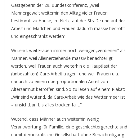
Gastgeberin der 29. Bundeskonferenz, „weil
Männergewalt weiterhin den Alltag vieler Frauen
bestimmt: zu Hause, im Netz, auf der Straße und auf der
Arbeit und Mädchen und Frauen dadurch massiv bedroht
und eingeschränkt werden“.
Wütend, weil Frauen immer noch weniger „verdienen“ als
Männer, weil Alleinerziehende massiv benachteiligt
werden, weil Frauen auch weiterhin die Hauptlast der
(unbezahlten) Care-Arbeit tragen, und weil Frauen u.a.
dadurch zu einem überproportionalen Anteil von
Altersarmut betroffen sind. So zu lesen auf einem Plakat:
„Wir sind wütend, da Care-Arbeit wie das Wattenmeer ist
– unsichtbar, bis alles trocken fällt.“
Wütend, dass Männer auch weiterhin wenig
Verantwortung für Familie, eine geschlechtergerechte und
damit demokratische Gesellschaft ohne Benachteiligung