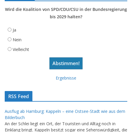
Wird die Koalition von SPD/CDU/CSU in der Bundesregierung
bis 2029 halten?
Ja
Nein
Vielleicht
Ergebnisse
RSS Feed
Ausflug ab Hamburg: Kappeln – eine Ostsee-Stadt wie aus dem
Bilderbuch
An der Schlei liegt ein Ort, der Touristen und Alltag noch in
Einklang bringt. Kappeln besitzt sogar eine Sehenswürdigkeit, die