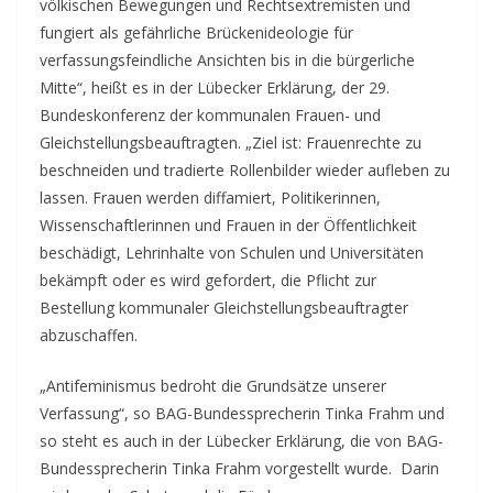
völkischen Bewegungen und Rechtsextremisten und
fungiert als gefährliche Brückenideologie für
verfassungsfeindliche Ansichten bis in die bürgerliche
Mitte“, heißt es in der Lübecker Erklärung, der 29.
Bundeskonferenz der kommunalen Frauen- und
Gleichstellungsbeauftragten. „Ziel ist: Frauenrechte zu
beschneiden und tradierte Rollenbilder wieder aufleben zu
lassen. Frauen werden diffamiert, Politikerinnen,
Wissenschaftlerinnen und Frauen in der Öffentlichkeit
beschädigt, Lehrinhalte von Schulen und Universitäten
bekämpft oder es wird gefordert, die Pflicht zur
Bestellung kommunaler Gleichstellungsbeauftragter
abzuschaffen.
„Antifeminismus bedroht die Grundsätze unserer
Verfassung“, so BAG-Bundessprecherin Tinka Frahm und
so steht es auch in der Lübecker Erklärung, die von BAG-
Bundessprecherin Tinka Frahm vorgestellt wurde. Darin