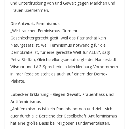
und Unterdrückung von und Gewalt gegen Mädchen und
Frauen übernehmen.
Die Antwort: Feminismus
„Wir brauchen Feminismus für mehr
Geschlechtergerechtigkeit, weil das Patriarchat kein
Naturgesetz ist, weil Feminismus notwendig für die
Demokratie ist, für eine gerechte Welt für ALLE“, sagt
Petra Steffan, Gleichstellungsbeauftragte der Hansestadt
Wismar und LAG-Sprecherin in Mecklenburg-Vorpommern
in ihrer Rede so steht es auch auf einem der Demo-
Plakate.
Lübecker Erklärung – Gegen Gewalt, Frauenhass und
Antifeminismus
„Antifeminismus ist kein Randphänomen und zieht sich
quer durch alle Bereiche der Gesellschaft. Antifeminismus
hat eine große Basis bei religiösen Fundamentalisten,