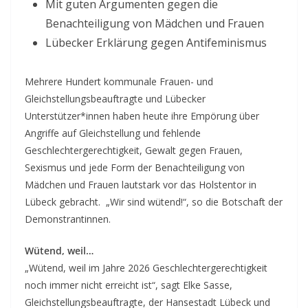
Mit guten Argumenten gegen die
Benachteiligung von Mädchen und Frauen
Lübecker Erklärung gegen Antifeminismus
Mehrere Hundert kommunale Frauen- und
Gleichstellungsbeauftragte und Lübecker
Unterstützer*innen haben heute ihre Empörung über
Angriffe auf Gleichstellung und fehlende
Geschlechtergerechtigkeit, Gewalt gegen Frauen,
Sexismus und jede Form der Benachteiligung von
Mädchen und Frauen lautstark vor das Holstentor in
Lübeck gebracht. „Wir sind wütend!“, so die Botschaft der
Demonstrantinnen.
Wütend, weil…
„Wütend, weil im Jahre 2026 Geschlechtergerechtigkeit
noch immer nicht erreicht ist“, sagt Elke Sasse,
Gleichstellungsbeauftragte, der Hansestadt Lübeck und