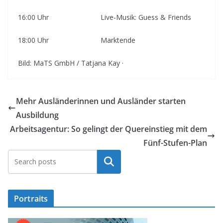
16:00 Uhr Live-Musik: Guess & Friends
18:00 Uhr Marktende
Bild: MaTS GmbH / Tatjana Kay ·
Mehr Ausländerinnen und Ausländer starten
Ausbildung
Arbeitsagentur: So gelingt der Quereinstieg mit dem
Fünf-Stufen-Plan
Suchen
Portraits