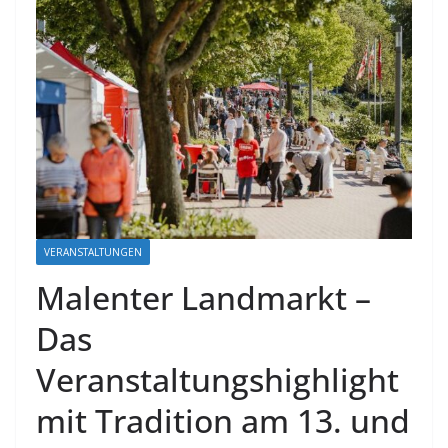
VERANSTALTUNGEN
Malenter Landmarkt –
Das
Veranstaltungshighlight
mit Tradition am 13. und