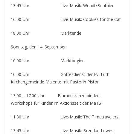
13:45 Uhr Live-Musik: Wendt/Beuthien
16:00 Uhr Live-Musik: Cookies for the Cat
18:00 Uhr Marktende
Sonntag, den 14. September
10:00 Uhr Marktbeginn
10:00 Uhr Gottesdienst der Ev.-Luth.
Kirchengemeinde Malente mit Pastorin Pistor
13:00 – 17:00 Uhr Blumenkränze binden –
Workshops für Kinder im Aktionszelt der MaTS
11:30 Uhr Live-Musik: The Timetravelers
13:45 Uhr Live-Musik: Brendan Lewes