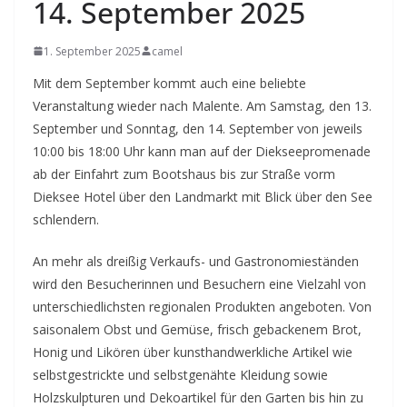
14. September 2025
1. September 2025
camel
Mit dem September kommt auch eine beliebte
Veranstaltung wieder nach Malente. Am Samstag, den 13.
September und Sonntag, den 14. September von jeweils
10:00 bis 18:00 Uhr kann man auf der Diekseepromenade
ab der Einfahrt zum Bootshaus bis zur Straße vorm
Dieksee Hotel über den Landmarkt mit Blick über den See
schlendern.
An mehr als dreißig Verkaufs- und Gastronomieständen
wird den Besucherinnen und Besuchern eine Vielzahl von
unterschiedlichsten regionalen Produkten angeboten. Von
saisonalem Obst und Gemüse, frisch gebackenem Brot,
Honig und Likören über kunsthandwerkliche Artikel wie
selbstgestrickte und selbstgenähte Kleidung sowie
Holzskulpturen und Dekoartikel für den Garten bis hin zu