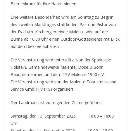
Blumenkranz für ihre Haare binden.
Eine weitere Besonderheit wird am Sonntag zu Beginn
des zweiten Markttages stattfinden: Pastorin Pistor von
der Ev.-Luth. Kirchengemeinde Malente wird auf der
Bühne ab 10:00 Uhr einen Outdoor-Gottesdienst mit Blick
auf den Dieksee abhalten.
Die Veranstaltung wird unterstützt von der Sparkasse
Holstein, Gemeindewerke Malente, Dose & Sohn
Bauunternehmen und dem TSV Malente 1900 e.V.
Die Veranstaltung wird von der Malente Tourismus- und
Service GmbH (MaTS) organisiert.
Der Landmarkt ist zu folgenden Zeiten geöffnet:
Samstag, den 13. September 2025 10:00 – 18:00
Uhr
Sonntag, den 14. September 2025 10:00 – 18:00