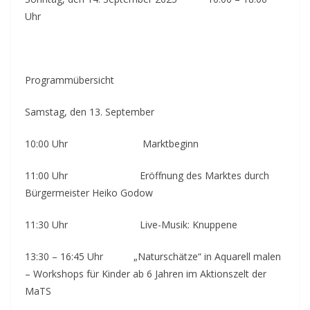
Uhr
Programmübersicht
Samstag, den 13. September
10:00 Uhr Marktbeginn
11:00 Uhr Eröffnung des Marktes durch
Bürgermeister Heiko Godow
11:30 Uhr Live-Musik: Knuppene
13:30 – 16:45 Uhr „Naturschätze“ in Aquarell malen
– Workshops für Kinder ab 6 Jahren im Aktionszelt der
MaTS