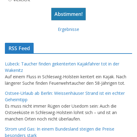
Ergebnisse
RSS Feed
Lübeck: Taucher finden gekenterten Kajakfahrer tot in der
Wakenitz
Auf einem Fluss in Schleswig-Holstein kentert ein Kajak. Nach
längerer Suche finden Feuerwehrtaucher den 58-Jährigen tot.
Ostsee-Urlaub ab Berlin: Weissenhäuser Strand ist ein echter
Geheimtipp
Es muss nicht immer Rügen oder Usedom sein: Auch die
Ostseeküste in Schleswig-Holstein lohnt sich – und ist an
manchen Orten noch nicht überlaufen.
Strom und Gas: In einem Bundesland steigen die Preise
besonders stark