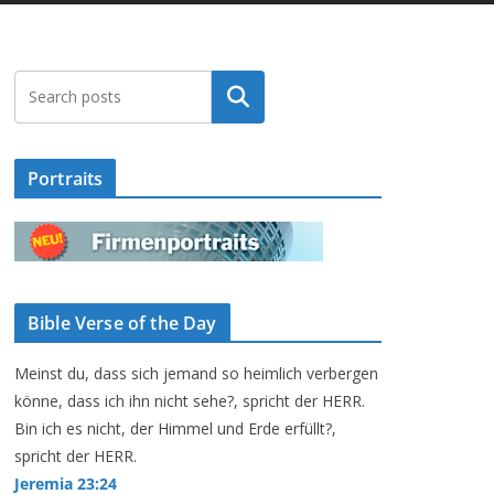
Suchen
Portraits
Bible Verse of the Day
Meinst du, dass sich jemand so heimlich verbergen
könne, dass ich ihn nicht sehe?, spricht der HERR.
Bin ich es nicht, der Himmel und Erde erfüllt?,
spricht der HERR.
Jeremia 23:24