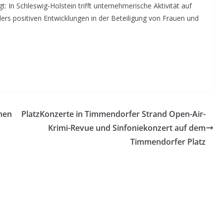
t: In Schleswig-Holstein trifft unternehmerische Aktivität auf
s positiven Entwicklungen in der Beteiligung von Frauen und
hen
PlatzKonzerte in Timmendorfer Strand Open-Air-
Krimi-Revue und Sinfoniekonzert auf dem
Timmendorfer Platz