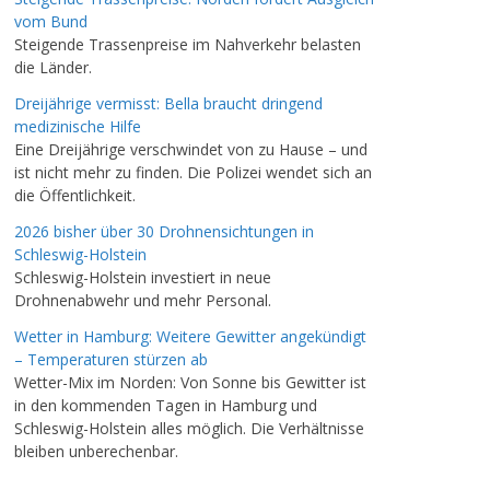
vom Bund
Steigende Trassenpreise im Nahverkehr belasten
die Länder.
Dreijährige vermisst: Bella braucht dringend
medizinische Hilfe
Eine Dreijährige verschwindet von zu Hause – und
ist nicht mehr zu finden. Die Polizei wendet sich an
die Öffentlichkeit.
2026 bisher über 30 Drohnensichtungen in
Schleswig-Holstein
Schleswig-Holstein investiert in neue
Drohnenabwehr und mehr Personal.
Wetter in Hamburg: Weitere Gewitter angekündigt
– Temperaturen stürzen ab
Wetter-Mix im Norden: Von Sonne bis Gewitter ist
in den kommenden Tagen in Hamburg und
Schleswig-Holstein alles möglich. Die Verhältnisse
bleiben unberechenbar.