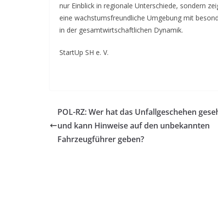
nur Einblick in regionale Unterschiede, sondern zeig
eine wachstumsfreundliche Umgebung mit besonder
in der gesamtwirtschaftlichen Dynamik.
StartUp SH e. V.
POL-RZ: Wer hat das Unfallgeschehen gese
und kann Hinweise auf den unbekannten
Fahrzeugführer geben?