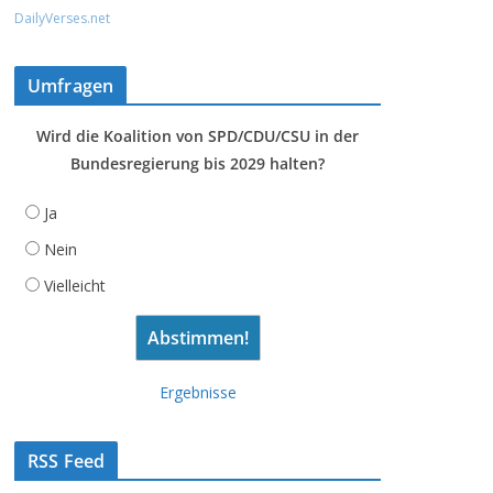
DailyVerses.net
Umfragen
Wird die Koalition von SPD/CDU/CSU in der
Bundesregierung bis 2029 halten?
Ja
Nein
Vielleicht
Ergebnisse
RSS Feed