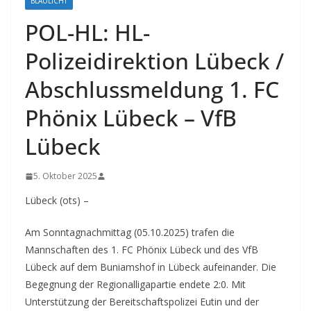
BLAULICHT
POL-HL: HL-
Polizeidirektion Lübeck /
Abschlussmeldung 1. FC
Phönix Lübeck – VfB
Lübeck
5. Oktober 2025
Lübeck (ots) –
Am Sonntagnachmittag (05.10.2025) trafen die
Mannschaften des 1. FC Phönix Lübeck und des VfB
Lübeck auf dem Buniamshof in Lübeck aufeinander. Die
Begegnung der Regionalligapartie endete 2:0. Mit
Unterstützung der Bereitschaftspolizei Eutin und der