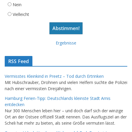
Nein
Vielleicht
Ergebnisse
RSS Feed
Vermisstes Kleinkind in Preetz – Tod durch Ertrinken
Mit Hubschrauber, Drohnen und vielen Helfern suchte die Polizei
nach einer vermissten Dreijährigen.
Hamburg Ferien-Tipp: Deutschlands kleinste Stadt Arnis
entdecken
Nur 300 Menschen leben hier – und doch darf sich der winzige
Ort an der Ostsee offiziell Stadt nennen. Das Ausflugsziel an der
Scheli hat mehr zu bieten, als seine Größe vermuten lässt.