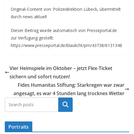
Original-Content von: Polizeidirektion Lübeck, übermittelt
durch news aktuell
Dieser Beitrag wurde automatisch von Presseportal.de
zur Verfügung gestellt:
https://www.presseportal.de/blaulicht/pm/43738/6131348
Vier Heimspiele im Oktober – jetzt Flex-Ticket
sichern und sofort nutzen!
Fides Humanitas Stiftung: Starkregen war zwar
angesagt, es war 4 Stunden lang trocknes Wetter
Suchen
Portraits