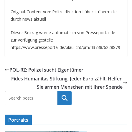
Original-Content von: Polizeidirektion Lübeck, übermittelt
durch news aktuell
Dieser Beitrag wurde automatisch von Presseportal.de
zur Verfügung gestellt:
https://www.presseportal.de/blaulicht/pm/43738/6228879
POL-RZ: Polizei sucht Eigentümer
Fides Humanitas Stiftung: Jeder Euro zählt: Helfen
Sie armen Menschen mit Ihrer Spende
Suchen
Portraits