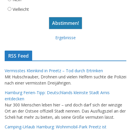
Vielleicht
Ergebnisse
RSS Feed
Vermisstes Kleinkind in Preetz – Tod durch Ertrinken
Mit Hubschrauber, Drohnen und vielen Helfern suchte die Polizei
nach einer vermissten Dreijährigen.
Hamburg Ferien-Tipp: Deutschlands kleinste Stadt Arnis
entdecken
Nur 300 Menschen leben hier – und doch darf sich der winzige
Ort an der Ostsee offiziell Stadt nennen. Das Ausflugsziel an der
Scheli hat mehr zu bieten, als seine Größe vermuten lässt.
Camping-Urlaub Hamburg: Wohnmobil-Park Preetz ist