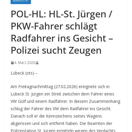
BLAULICHT
POL-HL: HL-St. Jürgen /
PKW-Fahrer schlägt
Radfahrer ins Gesicht –
Polizei sucht Zeugen
4. März 2026
Lübeck (ots) –
Am Freitagnachmittag (27.02.2026) ereignete sich in
Lübeck St. Jürgen ein Streit zwischen dem Fahrer eines
VW Golf und einem Radfahrer. In diesem Zusammenhang
schlug der Fahrer des VW dem Radfahrer ins Gesicht.
Danach soll er die Kennzeichens seines Wagens
abgerissen und sich entfernt haben. Die Beamten der
Polizeistation St. Jürgen ermitteln wegen des Verdachts