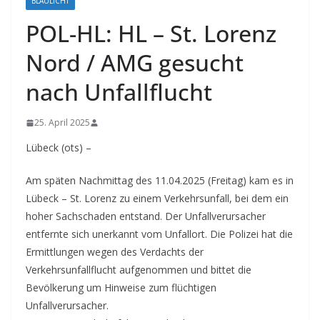
BLAULICHT
POL-HL: HL – St. Lorenz
Nord / AMG gesucht
nach Unfallflucht
25. April 2025
Lübeck (ots) –
Am späten Nachmittag des 11.04.2025 (Freitag) kam es in
Lübeck – St. Lorenz zu einem Verkehrsunfall, bei dem ein
hoher Sachschaden entstand. Der Unfallverursacher
entfernte sich unerkannt vom Unfallort. Die Polizei hat die
Ermittlungen wegen des Verdachts der
Verkehrsunfallflucht aufgenommen und bittet die
Bevölkerung um Hinweise zum flüchtigen
Unfallverursacher.