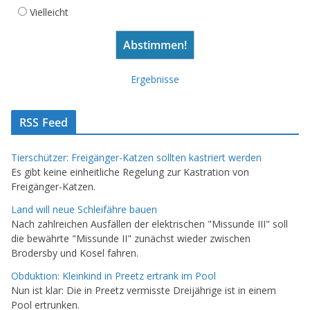
Vielleicht
Ergebnisse
RSS Feed
Tierschützer: Freigänger-Katzen sollten kastriert werden
Es gibt keine einheitliche Regelung zur Kastration von
Freigänger-Katzen.
Land will neue Schleifähre bauen
Nach zahlreichen Ausfällen der elektrischen "Missunde III" soll
die bewährte "Missunde II" zunächst wieder zwischen
Brodersby und Kosel fahren.
Obduktion: Kleinkind in Preetz ertrank im Pool
Nun ist klar: Die in Preetz vermisste Dreijährige ist in einem
Pool ertrunken.