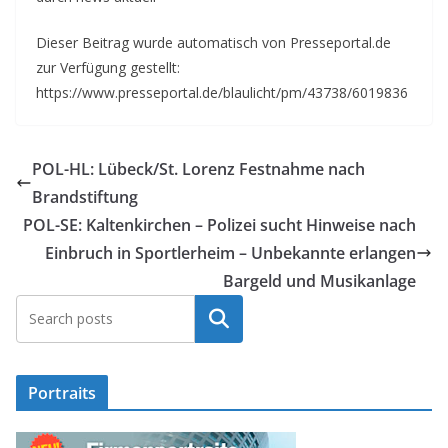
Dieser Beitrag wurde automatisch von Presseportal.de
zur Verfügung gestellt:
https://www.presseportal.de/blaulicht/pm/43738/6019836
POL-HL: Lübeck/St. Lorenz Festnahme nach
Brandstiftung
POL-SE: Kaltenkirchen – Polizei sucht Hinweise nach
Einbruch in Sportlerheim – Unbekannte erlangen
Bargeld und Musikanlage
Suchen
Portraits