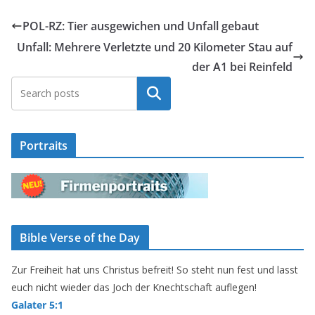
POL-RZ: Tier ausgewichen und Unfall gebaut
Unfall: Mehrere Verletzte und 20 Kilometer Stau auf
der A1 bei Reinfeld
Suchen
Portraits
Bible Verse of the Day
Zur Freiheit hat uns Christus befreit! So steht nun fest und lasst
euch nicht wieder das Joch der Knechtschaft auflegen!
Galater 5:1