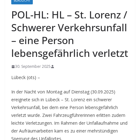
BLAULICHT
POL-HL: HL – St. Lorenz /
Schwerer Verkehrsunfall
– eine Person
lebensgefährlich verletzt
30. September 2025
Lübeck (ots) –
In der Nacht von Montag auf Dienstag (30.09.2025)
ereignete sich in Lübeck – St. Lorenz ein schwerer
Verkehrsunfall, bei dem eine Person lebensgefährlich
verletzt wurde. Zwei Fahrzeugführerinnen erlitten zudem
leichte Verletzungen. Im Rahmen der Unfallaufnahme und
der Aufräumarbeiten kam es zu einer mehrstündigen
Sperrung des Unfallortes.