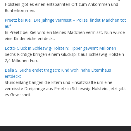
Holstein gibt es einen entspannten Ort zum Ankommen und
Runterkommen.
Preetz bei Kiel: Dreijährige vermisst – Polizei findet Mädchen tot
auf
In Preetz bei Kiel wird ein kleines Mädchen vermisst. Nun wurde
eine Kinderleiche entdeckt.
Lotto-Glück in Schleswig-Holstein: Tipper gewinnt Millionen
Sechs Richtige bringen einem Glückspilz aus Schleswig-Holstein
2,4 Millionen Euro.
Bella S. Suche endet tragisch: Kind wohl nahe Elternhaus
entdeckt
Stundenlang bangen die Eltern und Einsatzkräfte um eine
vermisste Dreijährige aus Preetz in Schleswig-Holstein. Jetzt gibt
es Gewissheit.