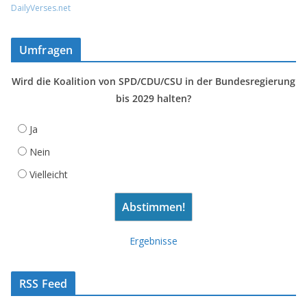
DailyVerses.net
Umfragen
Wird die Koalition von SPD/CDU/CSU in der Bundesregierung
bis 2029 halten?
Ja
Nein
Vielleicht
Ergebnisse
RSS Feed