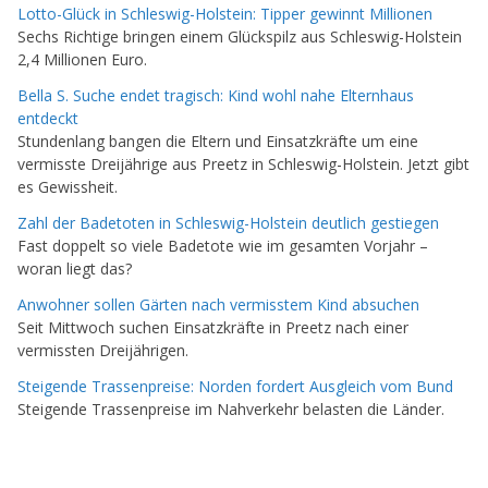
Lotto-Glück in Schleswig-Holstein: Tipper gewinnt Millionen
Sechs Richtige bringen einem Glückspilz aus Schleswig-Holstein
2,4 Millionen Euro.
Bella S. Suche endet tragisch: Kind wohl nahe Elternhaus
entdeckt
Stundenlang bangen die Eltern und Einsatzkräfte um eine
vermisste Dreijährige aus Preetz in Schleswig-Holstein. Jetzt gibt
es Gewissheit.
Zahl der Badetoten in Schleswig-Holstein deutlich gestiegen
Fast doppelt so viele Badetote wie im gesamten Vorjahr –
woran liegt das?
Anwohner sollen Gärten nach vermisstem Kind absuchen
Seit Mittwoch suchen Einsatzkräfte in Preetz nach einer
vermissten Dreijährigen.
Steigende Trassenpreise: Norden fordert Ausgleich vom Bund
Steigende Trassenpreise im Nahverkehr belasten die Länder.