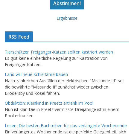
Ergebnisse
RSS Feed
Tierschützer: Freigänger-Katzen sollten kastriert werden
Es gibt keine einheitliche Regelung zur Kastration von
Freigänger-Katzen.
Land will neue Schleifähre bauen
Nach zahlreichen Ausfällen der elektrischen "Missunde III" soll
die bewährte "Missunde II" zunächst wieder zwischen
Brodersby und Kosel fahren.
Obduktion: Kleinkind in Preetz ertrank im Pool
Nun ist klar: Die in Preetz vermisste Dreijährige ist in einem
Pool ertrunken.
Lesen: Die besten Buchreihen für das verlängerte Wochenende
Ein verlängertes Wochenende ist die perfekte Gelegenheit, sich