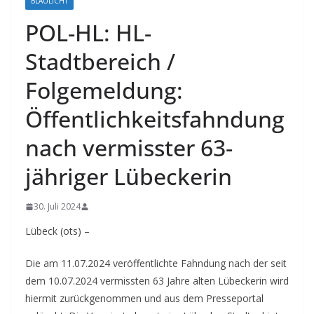
BLAULICHT
POL-HL: HL-
Stadtbereich /
Folgemeldung:
Öffentlichkeitsfahndung
nach vermisster 63-
jähriger Lübeckerin
30. Juli 2024
Lübeck (ots) –
Die am 11.07.2024 veröffentlichte Fahndung nach der seit
dem 10.07.2024 vermissten 63 Jahre alten Lübeckerin wird
hiermit zurückgenommen und aus dem Presseportal