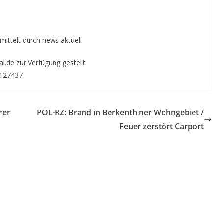
mittelt durch news aktuell
.de zur Verfügung gestellt:
6127437
rer
POL-RZ: Brand in Berkenthiner Wohngebiet /
Feuer zerstört Carport