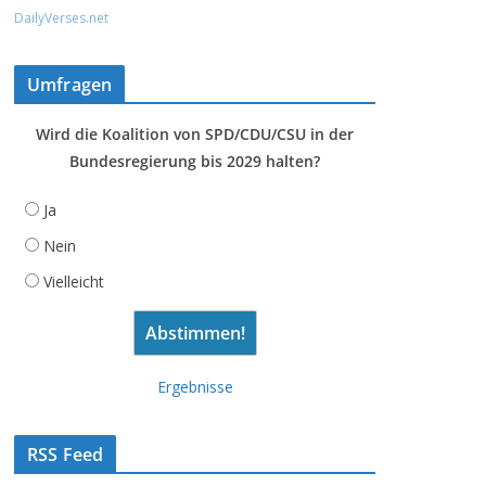
DailyVerses.net
Umfragen
Wird die Koalition von SPD/CDU/CSU in der
Bundesregierung bis 2029 halten?
Ja
Nein
Vielleicht
Ergebnisse
RSS Feed