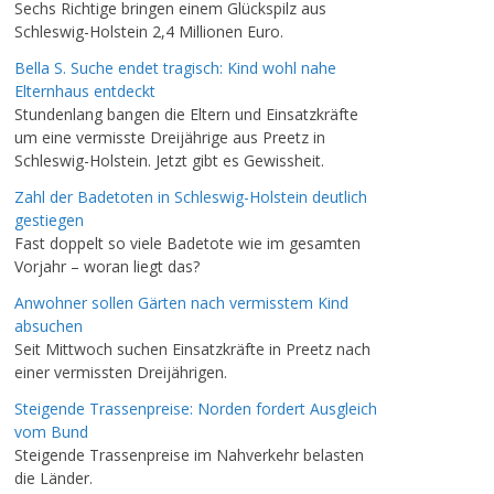
Sechs Richtige bringen einem Glückspilz aus
Schleswig-Holstein 2,4 Millionen Euro.
Bella S. Suche endet tragisch: Kind wohl nahe
Elternhaus entdeckt
Stundenlang bangen die Eltern und Einsatzkräfte
um eine vermisste Dreijährige aus Preetz in
Schleswig-Holstein. Jetzt gibt es Gewissheit.
Zahl der Badetoten in Schleswig-Holstein deutlich
gestiegen
Fast doppelt so viele Badetote wie im gesamten
Vorjahr – woran liegt das?
Anwohner sollen Gärten nach vermisstem Kind
absuchen
Seit Mittwoch suchen Einsatzkräfte in Preetz nach
einer vermissten Dreijährigen.
Steigende Trassenpreise: Norden fordert Ausgleich
vom Bund
Steigende Trassenpreise im Nahverkehr belasten
die Länder.