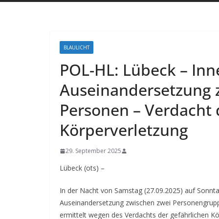
BLAULICHT
POL-HL: Lübeck – Inn
Auseinandersetzung 
Personen – Verdacht 
Körperverletzung
29. September 2025
Lübeck (ots) –
In der Nacht von Samstag (27.09.2025) auf Sonnta
Auseinandersetzung zwischen zwei Personengruppen
ermittelt wegen des Verdachts der gefährlichen Kö