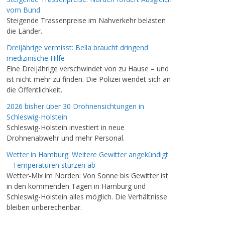
vom Bund
Steigende Trassenpreise im Nahverkehr belasten
die Länder.
Dreijährige vermisst: Bella braucht dringend
medizinische Hilfe
Eine Dreijährige verschwindet von zu Hause – und
ist nicht mehr zu finden. Die Polizei wendet sich an
die Öffentlichkeit.
2026 bisher über 30 Drohnensichtungen in
Schleswig-Holstein
Schleswig-Holstein investiert in neue
Drohnenabwehr und mehr Personal.
Wetter in Hamburg: Weitere Gewitter angekündigt
– Temperaturen stürzen ab
Wetter-Mix im Norden: Von Sonne bis Gewitter ist
in den kommenden Tagen in Hamburg und
Schleswig-Holstein alles möglich. Die Verhältnisse
bleiben unberechenbar.