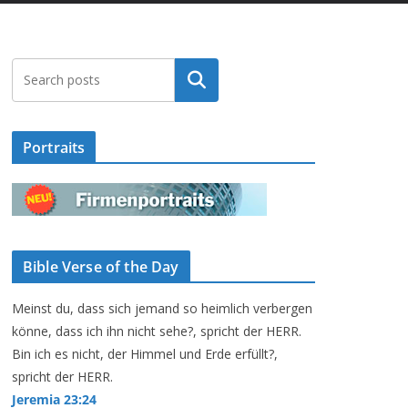
Suchen
Portraits
Bible Verse of the Day
Meinst du, dass sich jemand so heimlich verbergen
könne, dass ich ihn nicht sehe?, spricht der HERR.
Bin ich es nicht, der Himmel und Erde erfüllt?,
spricht der HERR.
Jeremia 23:24