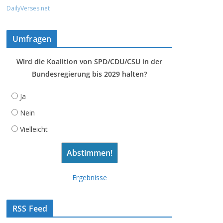
DailyVerses.net
Umfragen
Wird die Koalition von SPD/CDU/CSU in der
Bundesregierung bis 2029 halten?
Ja
Nein
Vielleicht
Ergebnisse
RSS Feed