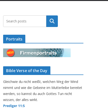
Suchen
Portraits
Bible Verse of the Day
Gleichwie du nicht weißt, welchen Weg der Wind
nimmt und wie die Gebeine im Mutterleibe bereitet
werden, so kannst du auch Gottes Tun nicht
wissen, der alles wirkt.
Prediger 11:5