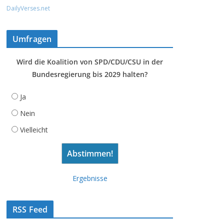
DailyVerses.net
Umfragen
Wird die Koalition von SPD/CDU/CSU in der
Bundesregierung bis 2029 halten?
Ja
Nein
Vielleicht
Ergebnisse
RSS Feed