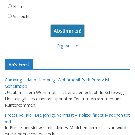
Nein
Vielleicht
Ergebnisse
RSS Feed
Camping-Urlaub Hamburg: Wohnmobil-Park Preetz ist
Geheimtipp
Urlaub mit dem Wohnmobil ist bei vielen beliebt. In Schleswig-
Holstein gibt es einen entspannten Ort zum Ankommen und
Runterkommen.
Preetz bei Kiel: Dreijährige vermisst – Polizei findet Mädchen tot
auf
In Preetz bei Kiel wird ein kleines Mädchen vermisst. Nun wurde
eine Kinderleiche entdeckt.