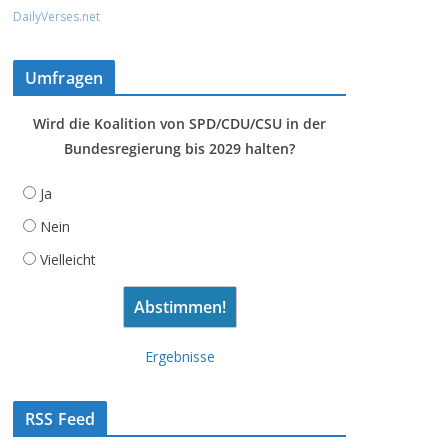
DailyVerses.net
Umfragen
Wird die Koalition von SPD/CDU/CSU in der
Bundesregierung bis 2029 halten?
Ja
Nein
Vielleicht
Ergebnisse
RSS Feed