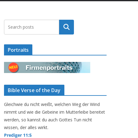
Suchen
Portraits
Bible Verse of the Day
Gleichwie du nicht weißt, welchen Weg der Wind
nimmt und wie die Gebeine im Mutterleibe bereitet
werden, so kannst du auch Gottes Tun nicht
wissen, der alles wirkt.
Prediger 11:5