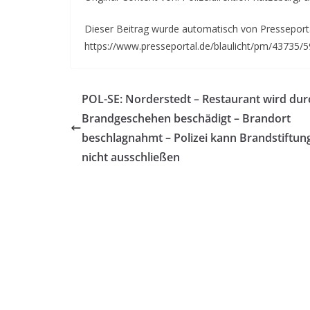
Dieser Beitrag wurde automatisch von Presseportal
https://www.presseportal.de/blaulicht/pm/43735/
POL-SE: Norderstedt – Restaurant wird dur
Brandgeschehen beschädigt – Brandort
beschlagnahmt – Polizei kann Brandstiftun
nicht ausschließen