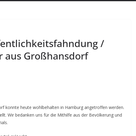
entlichkeitsfahndung /
er aus Großhansdorf
orf konnte heute wohlbehalten in Hamburg angetroffen werden.
lt. Wir bedanken uns für die Mithilfe aus der Bevölkerung und
als.