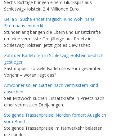
Sechs Richtige bringen einem Glückspilz aus
Schleswig-Holstein 2,4 Millionen Euro.
Bella S. Suche endet tragisch: Kind wohl nahe
Elternhaus entdeckt
Stundenlang bangen die Eltern und Einsatzkräfte
um eine vermisste Dreijährige aus Preetz in
Schleswig-Holstein. Jetzt gibt es Gewissheit.
Zahl der Badetoten in Schleswig-Holstein deutlich
gestiegen
Fast doppelt so viele Badetote wie im gesamten
Vorjahr – woran liegt das?
Anwohner sollen Gärten nach vermisstem Kind
absuchen
Seit Mittwoch suchen Einsatzkräfte in Preetz nach
einer vermissten Dreijährigen.
Steigende Trassenpreise: Norden fordert Ausgleich
vom Bund
Steigende Trassenpreise im Nahverkehr belasten
die Länder.