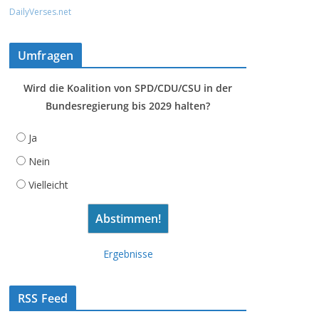
DailyVerses.net
Umfragen
Wird die Koalition von SPD/CDU/CSU in der
Bundesregierung bis 2029 halten?
Ja
Nein
Vielleicht
Ergebnisse
RSS Feed