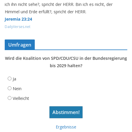
ich ihn nicht sehe?, spricht der HERR. Bin ich es nicht, der
Himmel und Erde erfüllt?, spricht der HERR.
Jeremia 23:24
DailyVerses.net
Umfragen
Wird die Koalition von SPD/CDU/CSU in der Bundesregierung
bis 2029 halten?
Ja
Nein
Vielleicht
Ergebnisse