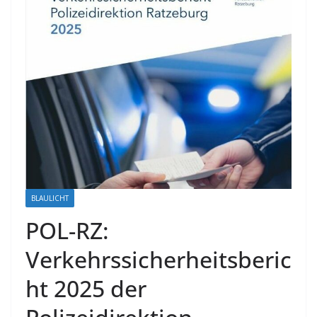
BLAULICHT
POL-RZ:
Verkehrssicherheitsberic
ht 2025 der