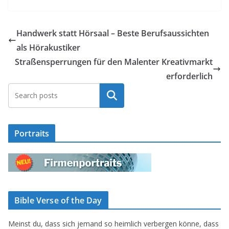
Handwerk statt Hörsaal – Beste Berufsaussichten
als Hörakustiker
Straßensperrungen für den Malenter Kreativmarkt
erforderlich
Suchen
Portraits
Bible Verse of the Day
Meinst du, dass sich jemand so heimlich verbergen könne, dass