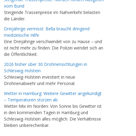
vom Bund
Steigende Trassenpreise im Nahverkehr belasten
die Länder.
Dreijährige vermisst: Bella braucht dringend
medizinische Hilfe
Eine Dreijährige verschwindet von zu Hause – und
ist nicht mehr zu finden. Die Polizei wendet sich an
die Öffentlichkeit.
2026 bisher über 30 Drohnensichtungen in
Schleswig-Holstein
Schleswig-Holstein investiert in neue
Drohnenabwehr und mehr Personal.
Wetter in Hamburg: Weitere Gewitter angekündigt
– Temperaturen stürzen ab
Wetter-Mix im Norden: Von Sonne bis Gewitter ist
in den kommenden Tagen in Hamburg und
Schleswig-Holstein alles möglich. Die Verhältnisse
bleiben unberechenbar.