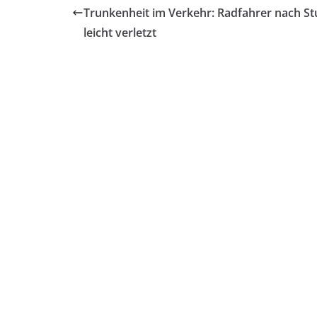
Trunkenheit im Verkehr: Radfahrer nach St
leicht verletzt