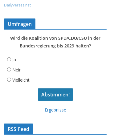
DailyVerses.net
Umfragen
Wird die Koalition von SPD/CDU/CSU in der
Bundesregierung bis 2029 halten?
Ja
Nein
Vielleicht
Ergebnisse
RSS Feed