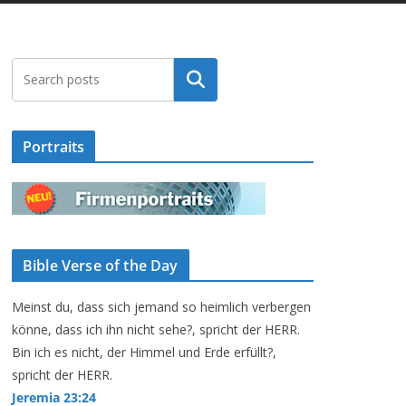
Suchen
Portraits
Bible Verse of the Day
Meinst du, dass sich jemand so heimlich verbergen
könne, dass ich ihn nicht sehe?, spricht der HERR.
Bin ich es nicht, der Himmel und Erde erfüllt?,
spricht der HERR.
Jeremia 23:24