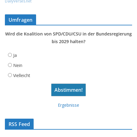
DailyVerses.net
Umfragen
Wird die Koalition von SPD/CDU/CSU in der Bundesregierung
bis 2029 halten?
Ja
Nein
Vielleicht
Ergebnisse
RSS Feed