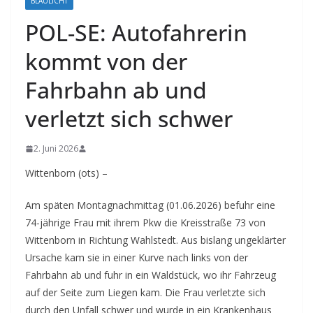
BLAULICHT
POL-SE: Autofahrerin
kommt von der
Fahrbahn ab und
verletzt sich schwer
2. Juni 2026
Wittenborn (ots) –
Am späten Montagnachmittag (01.06.2026) befuhr eine
74-jährige Frau mit ihrem Pkw die Kreisstraße 73 von
Wittenborn in Richtung Wahlstedt. Aus bislang ungeklärter
Ursache kam sie in einer Kurve nach links von der
Fahrbahn ab und fuhr in ein Waldstück, wo ihr Fahrzeug
auf der Seite zum Liegen kam. Die Frau verletzte sich
durch den Unfall schwer und wurde in ein Krankenhaus