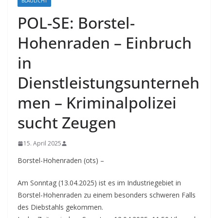
BLAULICHT
POL-SE: Borstel-
Hohenraden – Einbruch
in
Dienstleistungsunterneh
men – Kriminalpolizei
sucht Zeugen
15. April 2025
Borstel-Hohenraden (ots) –
Am Sonntag (13.04.2025) ist es im Industriegebiet in
Borstel-Hohenraden zu einem besonders schweren Falls
des Diebstahls gekommen.