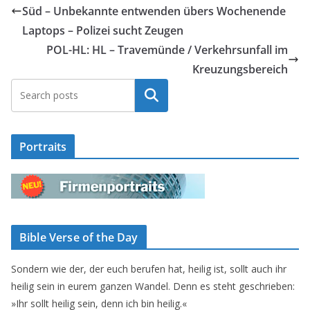
Süd – Unbekannte entwenden übers Wochenende
Laptops – Polizei sucht Zeugen
POL-HL: HL – Travemünde / Verkehrsunfall im
Kreuzungsbereich
Suchen
Portraits
Bible Verse of the Day
Sondern wie der, der euch berufen hat, heilig ist, sollt auch ihr
heilig sein in eurem ganzen Wandel. Denn es steht geschrieben:
»Ihr sollt heilig sein, denn ich bin heilig.«