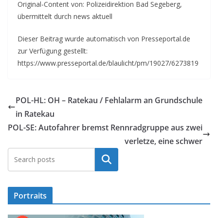
Original-Content von: Polizeidirektion Bad Segeberg,
übermittelt durch news aktuell
Dieser Beitrag wurde automatisch von Presseportal.de
zur Verfügung gestellt:
https://www.presseportal.de/blaulicht/pm/19027/6273819
POL-HL: OH – Ratekau / Fehlalarm an Grundschule
in Ratekau
POL-SE: Autofahrer bremst Rennradgruppe aus zwei
verletze, eine schwer
Suchen
Portraits