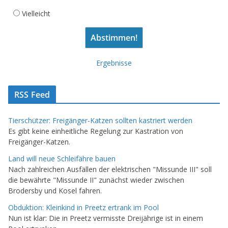
Vielleicht
Ergebnisse
RSS Feed
Tierschützer: Freigänger-Katzen sollten kastriert werden
Es gibt keine einheitliche Regelung zur Kastration von
Freigänger-Katzen.
Land will neue Schleifähre bauen
Nach zahlreichen Ausfällen der elektrischen "Missunde III" soll
die bewährte "Missunde II" zunächst wieder zwischen
Brodersby und Kosel fahren.
Obduktion: Kleinkind in Preetz ertrank im Pool
Nun ist klar: Die in Preetz vermisste Dreijährige ist in einem