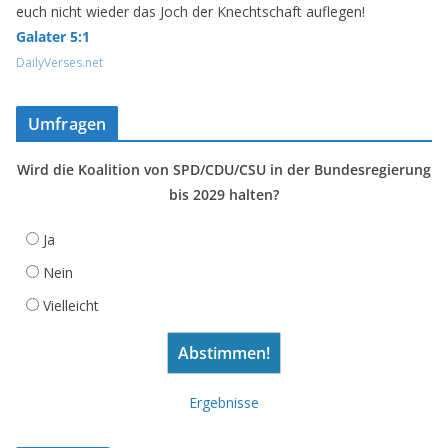
euch nicht wieder das Joch der Knechtschaft auflegen!
Galater 5:1
DailyVerses.net
Umfragen
Wird die Koalition von SPD/CDU/CSU in der Bundesregierung
bis 2029 halten?
Ja
Nein
Vielleicht
Ergebnisse