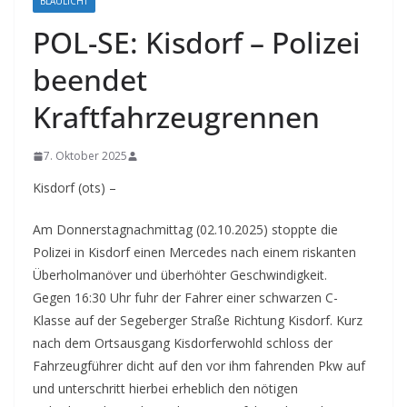
BLAULICHT
POL-SE: Kisdorf – Polizei
beendet
Kraftfahrzeugrennen
7. Oktober 2025
Kisdorf (ots) –
Am Donnerstagnachmittag (02.10.2025) stoppte die
Polizei in Kisdorf einen Mercedes nach einem riskanten
Überholmanöver und überhöhter Geschwindigkeit.
Gegen 16:30 Uhr fuhr der Fahrer einer schwarzen C-
Klasse auf der Segeberger Straße Richtung Kisdorf. Kurz
nach dem Ortsausgang Kisdorferwohld schloss der
Fahrzeugführer dicht auf den vor ihm fahrenden Pkw auf
und unterschritt hierbei erheblich den nötigen