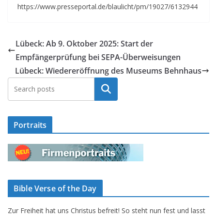
https://www.presseportal.de/blaulicht/pm/19027/6132944
Lübeck: Ab 9. Oktober 2025: Start der
Empfängerprüfung bei SEPA-Überweisungen
Lübeck: Wiedereröffnung des Museums Behnhaus
Suchen
Portraits
Bible Verse of the Day
Zur Freiheit hat uns Christus befreit! So steht nun fest und lasst