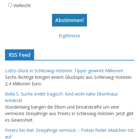
Vielleicht
Ergebnisse
RSS Feed
Lotto-Glück in Schleswig-Holstein: Tipper gewinnt Millionen
Sechs Richtige bringen einem Glückspilz aus Schleswig-Holstein
2,4 Millionen Euro.
Bella S. Suche endet tragisch: Kind wohl nahe Elternhaus
entdeckt
Stundenlang bangen die Eltern und Einsatzkräfte um eine
vermisste Dreijährige aus Preetz in Schleswig-Holstein. Jetzt gibt
es Gewissheit.
Preetz bei Kiel: Dreijährige vermisst – Polizei findet Mädchen tot
auf