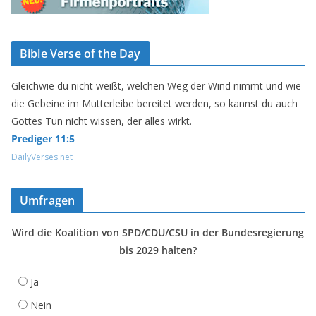
Bible Verse of the Day
Gleichwie du nicht weißt, welchen Weg der Wind nimmt und wie
die Gebeine im Mutterleibe bereitet werden, so kannst du auch
Gottes Tun nicht wissen, der alles wirkt.
Prediger 11:5
DailyVerses.net
Umfragen
Wird die Koalition von SPD/CDU/CSU in der Bundesregierung
bis 2029 halten?
Ja
Nein