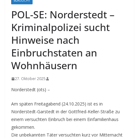
BLAULICHT
POL-SE: Norderstedt –
Kriminalpolizei sucht
Hinweise nach
Einbruchstaten an
Wohnhäusern
27. Oktober 2025
Norderstedt (ots) –
Am späten Freitagabend (24.10.2025) ist es in
Norderstedt-Garstedt in der Gottfried-Keller-Straße zu
einem versuchten Einbruch bei einem Einfamilienhaus
gekommen.
Die unbekannten Täter versuchten kurz vor Mitternacht