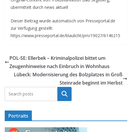
übermittelt durch news aktuell
Dieser Beitrag wurde automatisch von Presseportal.de
zur Verfügung gestellt:
https://www.presseportal.de/blaulicht/pm/19027/6146215
POL-SE: Ellerbek – Kriminalpolizei bittet um
Zeugenhinweise nach Einbruch in Wohnhaus
Lübeck: Modernisierung des Bolzplatzes in Groß
Steinrade beginnt im Herbst
Suchen
Portraits