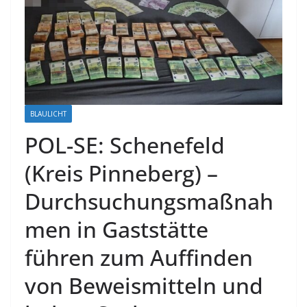
BLAULICHT
POL-SE: Schenefeld
(Kreis Pinneberg) –
Durchsuchungsmaßnah
men in Gaststätte
führen zum Auffinden
von Beweismitteln und