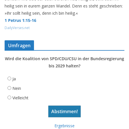
heilig sein in eurem ganzen Wandel. Denn es steht geschrieben:
»Ihr sollt heilig sein, denn ich bin heilig.«
1 Petrus 1:15-16
DailyVerses.net
Umfragen
Wird die Koalition von SPD/CDU/CSU in der Bundesregierung
bis 2029 halten?
Ja
Nein
Vielleicht
Ergebnisse