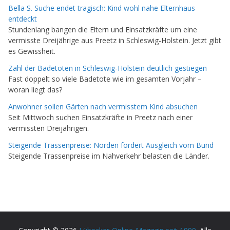
Bella S. Suche endet tragisch: Kind wohl nahe Elternhaus
entdeckt
Stundenlang bangen die Eltern und Einsatzkräfte um eine
vermisste Dreijährige aus Preetz in Schleswig-Holstein. Jetzt gibt
es Gewissheit.
Zahl der Badetoten in Schleswig-Holstein deutlich gestiegen
Fast doppelt so viele Badetote wie im gesamten Vorjahr –
woran liegt das?
Anwohner sollen Gärten nach vermisstem Kind absuchen
Seit Mittwoch suchen Einsatzkräfte in Preetz nach einer
vermissten Dreijährigen.
Steigende Trassenpreise: Norden fordert Ausgleich vom Bund
Steigende Trassenpreise im Nahverkehr belasten die Länder.