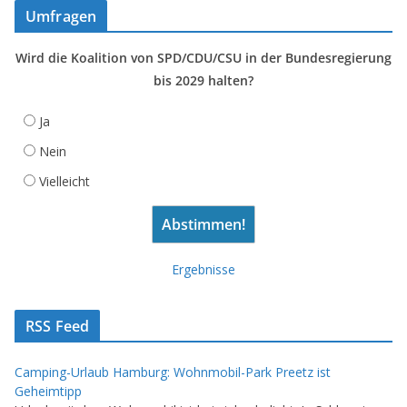
Umfragen
Wird die Koalition von SPD/CDU/CSU in der Bundesregierung
bis 2029 halten?
Ja
Nein
Vielleicht
Ergebnisse
RSS Feed
Camping-Urlaub Hamburg: Wohnmobil-Park Preetz ist
Geheimtipp