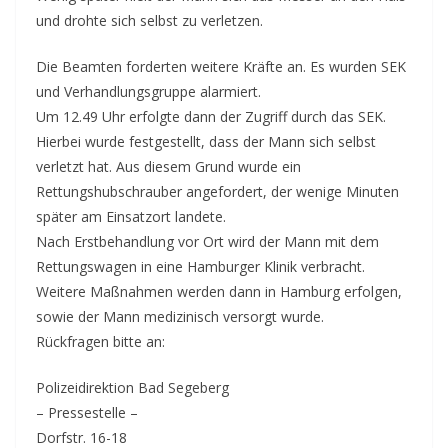
und drohte sich selbst zu verletzen.
Die Beamten forderten weitere Kräfte an. Es wurden SEK
und Verhandlungsgruppe alarmiert.
Um 12.49 Uhr erfolgte dann der Zugriff durch das SEK.
Hierbei wurde festgestellt, dass der Mann sich selbst
verletzt hat. Aus diesem Grund wurde ein
Rettungshubschrauber angefordert, der wenige Minuten
später am Einsatzort landete.
Nach Erstbehandlung vor Ort wird der Mann mit dem
Rettungswagen in eine Hamburger Klinik verbracht.
Weitere Maßnahmen werden dann in Hamburg erfolgen,
sowie der Mann medizinisch versorgt wurde.
Rückfragen bitte an:
Polizeidirektion Bad Segeberg
– Pressestelle –
Dorfstr. 16-18