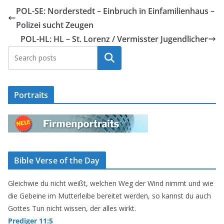
POL-SE: Norderstedt – Einbruch in Einfamilienhaus –
Polizei sucht Zeugen
POL-HL: HL – St. Lorenz / Vermisster Jugendlicher
Suchen
Portraits
Bible Verse of the Day
Gleichwie du nicht weißt, welchen Weg der Wind nimmt und wie
die Gebeine im Mutterleibe bereitet werden, so kannst du auch
Gottes Tun nicht wissen, der alles wirkt.
Prediger 11:5