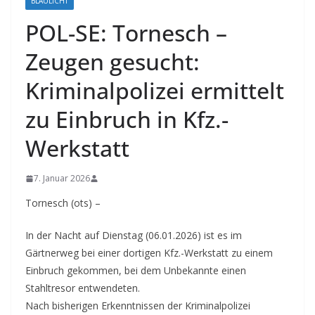
BLAULICHT
POL-SE: Tornesch –
Zeugen gesucht:
Kriminalpolizei ermittelt
zu Einbruch in Kfz.-
Werkstatt
7. Januar 2026
Tornesch (ots) –
In der Nacht auf Dienstag (06.01.2026) ist es im
Gärtnerweg bei einer dortigen Kfz.-Werkstatt zu einem
Einbruch gekommen, bei dem Unbekannte einen
Stahltresor entwendeten.
Nach bisherigen Erkenntnissen der Kriminalpolizei