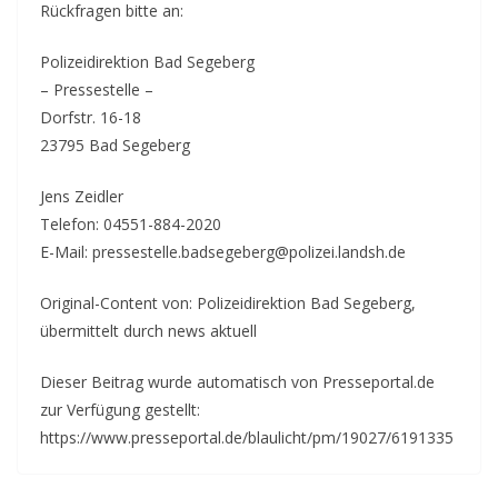
Rückfragen bitte an:
Polizeidirektion Bad Segeberg
– Pressestelle –
Dorfstr. 16-18
23795 Bad Segeberg
Jens Zeidler
Telefon: 04551-884-2020
E-Mail: pressestelle.badsegeberg@polizei.landsh.de
Original-Content von: Polizeidirektion Bad Segeberg,
übermittelt durch news aktuell
Dieser Beitrag wurde automatisch von Presseportal.de
zur Verfügung gestellt:
https://www.presseportal.de/blaulicht/pm/19027/6191335