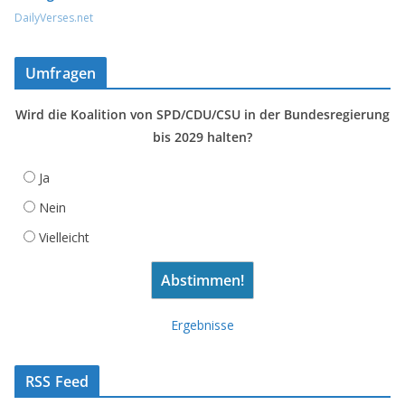
DailyVerses.net
Umfragen
Wird die Koalition von SPD/CDU/CSU in der Bundesregierung
bis 2029 halten?
Ja
Nein
Vielleicht
Ergebnisse
RSS Feed