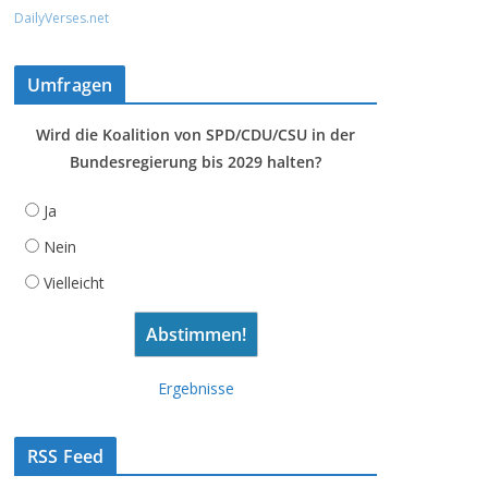
DailyVerses.net
Umfragen
Wird die Koalition von SPD/CDU/CSU in der
Bundesregierung bis 2029 halten?
Ja
Nein
Vielleicht
Ergebnisse
RSS Feed