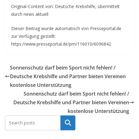
Original-Content von: Deutsche Krebshilfe, übermittelt
durch news aktuell
Dieser Beitrag wurde automatisch von Presseportal.de
zur Verfügung gestellt:
https://www.presseportal.de/pm/116010/6096842
Sonnenschutz darf beim Sport nicht fehlen! /
Deutsche Krebshilfe und Partner bieten Vereinen
kostenlose Unterstützung
Sonnenschutz darf beim Sport nicht fehlen! /
Deutsche Krebshilfe und Partner bieten Vereinen
kostenlose Unterstützung
Suchen