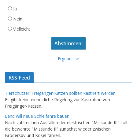
Ja
Nein
Vielleicht
Ergebnisse
RSS Feed
Tierschützer: Freigänger-Katzen sollten kastriert werden
Es gibt keine einheitliche Regelung zur Kastration von
Freigänger-Katzen.
Land will neue Schleifähre bauen
Nach zahlreichen Ausfällen der elektrischen "Missunde III" soll
die bewährte "Missunde II" zunächst wieder zwischen
Brodersby und Kosel fahren.