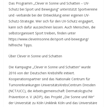
Das Programm „Clever in Sonne und Schatten – UV-
Schutz bei Sport und Bewegung“ unterstützt Sportvereine
und -verbände bei der Entwicklung einer eigenen UV-
Schutz-Strategie. Wer sich für den UV-Schutz engagiert,
kann sich dafür auszeichnen lassen. Auch Menschen, die
selbstorganisiert Sport treiben, finden unter
https://www.cleverinsonne.de/sport-und-bewegung/
hilfreiche Tipps.
Über Clever in Sonne und Schatten
Die Kampagne „Clever in Sonne und Schatten“ wurde
2016 von der Deutschen Krebshilfe initiiert.
Kooperationspartner sind das Nationale Centrum für
Tumorerkrankungen UniversitätsKrebsCentrum Dresden
(NCT/UCC), die Arbeitsgemeinschaft Dermatologische
Prävention e. V. (ADP), das Projekt „Die Sonne und Wir“
der Universität zu Köln Uniklinik Köln und das Universitäre