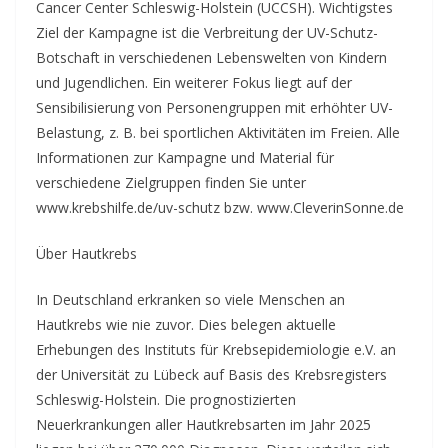
Cancer Center Schleswig-Holstein (UCCSH). Wichtigstes
Ziel der Kampagne ist die Verbreitung der UV-Schutz-
Botschaft in verschiedenen Lebenswelten von Kindern
und Jugendlichen. Ein weiterer Fokus liegt auf der
Sensibilisierung von Personengruppen mit erhöhter UV-
Belastung, z. B. bei sportlichen Aktivitäten im Freien. Alle
Informationen zur Kampagne und Material für
verschiedene Zielgruppen finden Sie unter
www.krebshilfe.de/uv-schutz bzw. www.CleverinSonne.de
Über Hautkrebs
In Deutschland erkranken so viele Menschen an
Hautkrebs wie nie zuvor. Dies belegen aktuelle
Erhebungen des Instituts für Krebsepidemiologie e.V. an
der Universität zu Lübeck auf Basis des Krebsregisters
Schleswig-Holstein. Die prognostizierten
Neuerkrankungen aller Hautkrebsarten im Jahr 2025