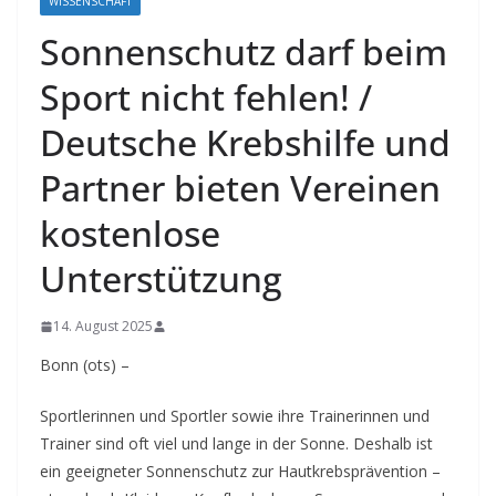
WISSENSCHAFT
Sonnenschutz darf beim
Sport nicht fehlen! /
Deutsche Krebshilfe und
Partner bieten Vereinen
kostenlose
Unterstützung
14. August 2025
Bonn (ots) –
Sportlerinnen und Sportler sowie ihre Trainerinnen und
Trainer sind oft viel und lange in der Sonne. Deshalb ist
ein geeigneter Sonnenschutz zur Hautkrebsprävention –