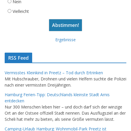
Nein
Vielleicht
Ergebnisse
RSS Feed
Vermisstes Kleinkind in Preetz – Tod durch Ertrinken
Mit Hubschrauber, Drohnen und vielen Helfern suchte die Polizei
nach einer vermissten Dreijährigen.
Hamburg Ferien-Tipp: Deutschlands kleinste Stadt Arnis
entdecken
Nur 300 Menschen leben hier – und doch darf sich der winzige
Ort an der Ostsee offiziell Stadt nennen. Das Ausflugsziel an der
Scheli hat mehr zu bieten, als seine Größe vermuten lässt.
Camping-Urlaub Hamburg: Wohnmobil-Park Preetz ist