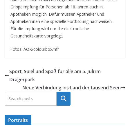
Grippeimpfung für Personen ab 18 Jahren auch in
Apotheken möglich. Dafür müssen Apotheker und
Apothekerinnen eine spezielle Fortbildung nachweisen.
Für die Impfung wird nur die elektronische
Gesundheitskarte vorgelegt.
Fotos: AOK/colourbox/hfr
Sport, Spiel und Spaß für alle am 5. Juli im
Drägerpark
Neue Verbindung ins Land der tausend Seen
Suchen
Portraits