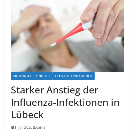
MEDIZIN & GESUNDHEIT
TIPPS & INFORMATIONEN
Starker Anstieg der
Influenza-Infektionen in
Lübeck
1. Juli 2025
camel