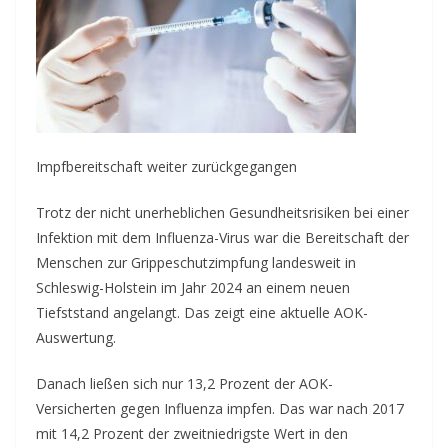
Impfbereitschaft weiter zurückgegangen
Trotz der nicht unerheblichen Gesundheitsrisiken bei einer
Infektion mit dem Influenza-Virus war die Bereitschaft der
Menschen zur Grippeschutzimpfung landesweit in
Schleswig-Holstein im Jahr 2024 an einem neuen
Tiefststand angelangt. Das zeigt eine aktuelle AOK-
Auswertung.
Danach ließen sich nur 13,2 Prozent der AOK-
Versicherten gegen Influenza impfen. Das war nach 2017
mit 14,2 Prozent der zweitniedrigste Wert in den