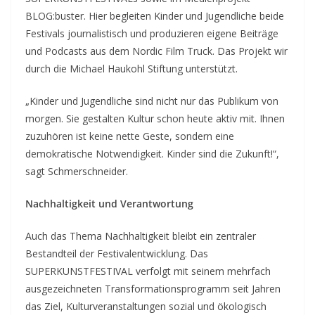
BLOG:buster. Hier begleiten Kinder und Jugendliche beide
Festivals journalistisch und produzieren eigene Beiträge
und Podcasts aus dem Nordic Film Truck. Das Projekt wir
durch die Michael Haukohl Stiftung unterstützt.
„Kinder und Jugendliche sind nicht nur das Publikum von
morgen. Sie gestalten Kultur schon heute aktiv mit. Ihnen
zuzuhören ist keine nette Geste, sondern eine
demokratische Notwendigkeit. Kinder sind die Zukunft!“,
sagt Schmerschneider.
Nachhaltigkeit und Verantwortung
Auch das Thema Nachhaltigkeit bleibt ein zentraler
Bestandteil der Festivalentwicklung. Das
SUPERKUNSTFESTIVAL verfolgt mit seinem mehrfach
ausgezeichneten Transformationsprogramm seit Jahren
das Ziel, Kulturveranstaltungen sozial und ökologisch