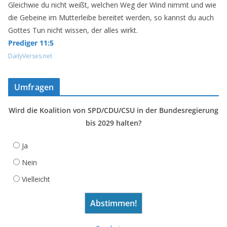
Gleichwie du nicht weißt, welchen Weg der Wind nimmt und wie
die Gebeine im Mutterleibe bereitet werden, so kannst du auch
Gottes Tun nicht wissen, der alles wirkt.
Prediger 11:5
DailyVerses.net
Umfragen
Wird die Koalition von SPD/CDU/CSU in der Bundesregierung
bis 2029 halten?
Ja
Nein
Vielleicht