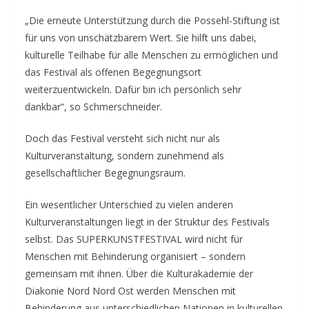
„Die erneute Unterstützung durch die Possehl-Stiftung ist
für uns von unschätzbarem Wert. Sie hilft uns dabei,
kulturelle Teilhabe für alle Menschen zu ermöglichen und
das Festival als offenen Begegnungsort
weiterzuentwickeln. Dafür bin ich persönlich sehr
dankbar“, so Schmerschneider.
Doch das Festival versteht sich nicht nur als
Kulturveranstaltung, sondern zunehmend als
gesellschaftlicher Begegnungsraum.
Ein wesentlicher Unterschied zu vielen anderen
Kulturveranstaltungen liegt in der Struktur des Festivals
selbst. Das SUPERKUNSTFESTIVAL wird nicht für
Menschen mit Behinderung organisiert – sondern
gemeinsam mit ihnen. Über die Kulturakademie der
Diakonie Nord Nord Ost werden Menschen mit
Behinderung aus unterschiedlichen Nationen in kulturellen