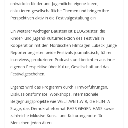
entwickeln Kinder und Jugendliche eigene Ideen,
diskutieren gesellschaftliche Themen und bringen ihre
Perspektiven aktiv in die Festivalgestaltung ein.
Ein weiterer wichtiger Baustein ist BLOG:buster, die
Kinder- und Jugend-Kulturredaktion des Festivals in
Kooperation mit den Nordischen Filmtagen Lübeck. Junge
Reporter begleiten beide Festivals journalistisch, führen
Interviews, produzieren Podcasts und berichten aus ihrer
eigenen Perspektive über Kultur, Gesellschaft und das
Festivalgeschehen.
Ergänzt wird das Programm durch Filmvorführungen,
Diskussionsformate, Workshops, internationale
Begegnungsprojekte wie WELT.WEIT.WIR, die FLINTA-
Stage, das Demokratieformat BASS GEGEN HASS sowie
zahlreiche inklusive Kunst- und Kulturangebote für
Menschen jeden Alters.