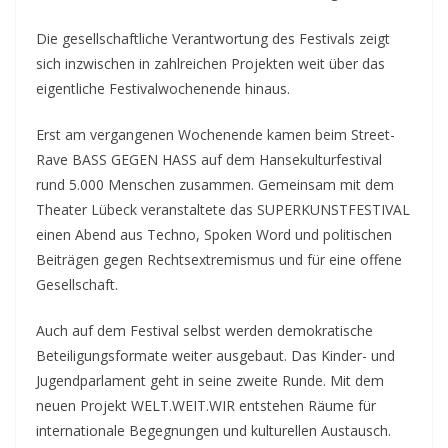
Die gesellschaftliche Verantwortung des Festivals zeigt
sich inzwischen in zahlreichen Projekten weit über das
eigentliche Festivalwochenende hinaus.
Erst am vergangenen Wochenende kamen beim Street-
Rave BASS GEGEN HASS auf dem Hansekulturfestival
rund 5.000 Menschen zusammen. Gemeinsam mit dem
Theater Lübeck veranstaltete das SUPERKUNSTFESTIVAL
einen Abend aus Techno, Spoken Word und politischen
Beiträgen gegen Rechtsextremismus und für eine offene
Gesellschaft.
Auch auf dem Festival selbst werden demokratische
Beteiligungsformate weiter ausgebaut. Das Kinder- und
Jugendparlament geht in seine zweite Runde. Mit dem
neuen Projekt WELT.WEIT.WIR entstehen Räume für
internationale Begegnungen und kulturellen Austausch.