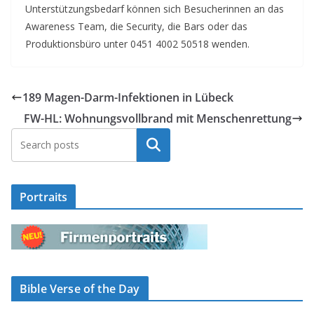
Unterstützungsbedarf können sich Besucherinnen an das
Awareness Team, die Security, die Bars oder das
Produktionsbüro unter 0451 4002 50518 wenden.
189 Magen-Darm-Infektionen in Lübeck
FW-HL: Wohnungsvollbrand mit Menschenrettung
Suchen
Portraits
Bible Verse of the Day