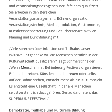
und veranstaltungsbezogenen Berufsfeldern qualifiziert.
Sie arbeiten in den Bereichen
Veranstaltungsmanagement, Bühnenorganisation,
Veranstaltungstechnik, Medienproduktion, Gastronomie,
Künstler:innenbetreuung und Besucherservice aktiv an
Planung und Durchführung mit.
„Viele sprechen über Inklusion und Teilhabe. Unser
inklusive Leitgedanke will die Menschen beruflich in der
Kulturwirtschaft qualifizieren.“, sagt Schmerschneider.
„Wenn Menschen mit Behinderung Festivals organisieren,
Bühnen betreiben, Künstler:innen betreuen oder selbst
auf der Bühne stehen, entsteht mehr als ein Kulturprojekt.
Es entsteht eine Gesellschaft, in der alle Menschen
selbstverständlich dazugehören. Genau dafür steht das
SUPERKUNSTFESTIVAL.“
Demokratie, Teilhabe und kulturelle Bildung