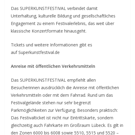
Das SUPERKUNSTFESTIVAL verbindet damit
Unterhaltung, kulturelle Bildung und gesellschaftliches
Engagement zu einem Festivalerlebnis, das weit über
klassische Konzertformate hinausgeht.
Tickets und weitere Informationen gibt es
auf Superkunstfestival.de
Anreise mit öffentlichen Verkehrsmitteln
Das SUPERKUNSTFESTIVAL empfiehlt allen
Besucherinnen ausdrücklich die Anreise mit öffentlichen
Verkehrsmitteln oder mit dem Fahrrad. Rund um das
Festivalgelände stehen nur sehr begrenzt
Parkmöglichkeiten zur Verfügung. Besonders praktisch:
Das Festivalticket ist nicht nur Eintrittskarte, sondern
gleichzeitig auch Fahrkarte im Großraum Lübeck. Es gilt in
den Zonen 6000 bis 6008 sowie 5510, 5515 und 5520 –