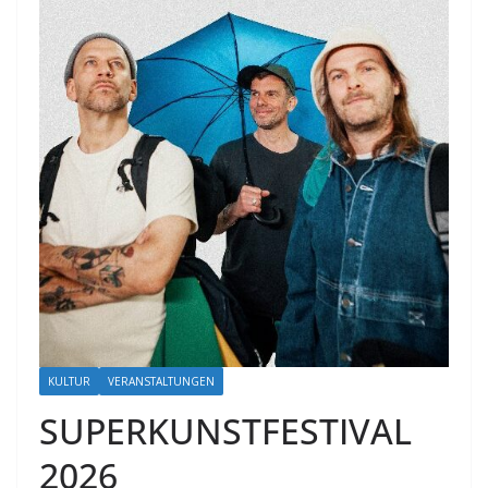
KULTUR
VERANSTALTUNGEN
SUPERKUNSTFESTIVAL
2026