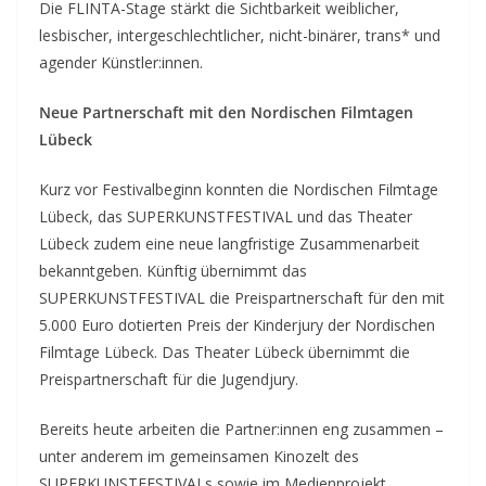
Die FLINTA-Stage stärkt die Sichtbarkeit weiblicher,
lesbischer, intergeschlechtlicher, nicht-binärer, trans* und
agender Künstler:innen.
Neue Partnerschaft mit den Nordischen Filmtagen
Lübeck
Kurz vor Festivalbeginn konnten die Nordischen Filmtage
Lübeck, das SUPERKUNSTFESTIVAL und das Theater
Lübeck zudem eine neue langfristige Zusammenarbeit
bekanntgeben. Künftig übernimmt das
SUPERKUNSTFESTIVAL die Preispartnerschaft für den mit
5.000 Euro dotierten Preis der Kinderjury der Nordischen
Filmtage Lübeck. Das Theater Lübeck übernimmt die
Preispartnerschaft für die Jugendjury.
Bereits heute arbeiten die Partner:innen eng zusammen –
unter anderem im gemeinsamen Kinozelt des
SUPERKUNSTFESTIVALs sowie im Medienprojekt