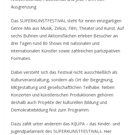
Ausgrenzung.
Das SUPERKUNSTFESTIVAL steht für einen einzigartigen
Genre-Mix aus Musik, Zirkus, Film, Theater und Kunst. Auf
sechs Bühnen und Aktionsflächen erleben Besucher an
drei Tagen rund 80 Shows mit nationalen und
internationalen Künstler sowie zahlreichen partizipativen
Formaten.
Dabei versteht sich das Festival nicht ausschließlich als
Kulturveranstaltung, sondern als Ort der Begegnung,
Mitgestaltung und gesellschaftlichen Teilhabe. Neben
Konzerten und künstlerischen Produktionen gehören
deshalb auch Projekte der kulturellen Bildung und
Demokratiebildung fest zum Programm.
Dazu zählt unter anderem das KIJUPA – das Kinder- und
Jugendparlament des SUPERKUNSTFESTIVALs. Hier