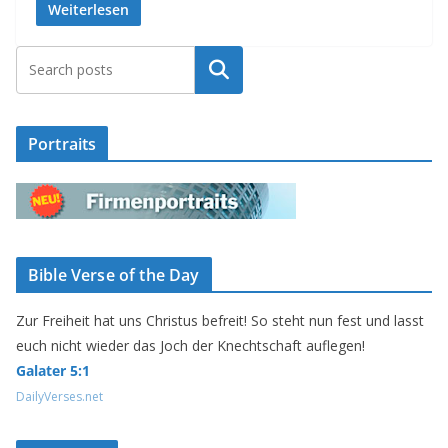
Weiterlesen
Suchen
Portraits
Bible Verse of the Day
Zur Freiheit hat uns Christus befreit! So steht nun fest und lasst
euch nicht wieder das Joch der Knechtschaft auflegen!
Galater 5:1
DailyVerses.net