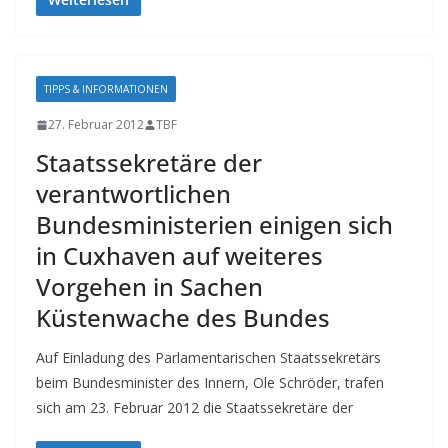
TIPPS & INFORMATIONEN
27. Februar 2012
TBF
Staatssekretäre der
verantwortlichen
Bundesministerien einigen sich
in Cuxhaven auf weiteres
Vorgehen in Sachen
Küstenwache des Bundes
Auf Einladung des Parlamentarischen Staatssekretärs
beim Bundesminister des Innern, Ole Schröder, trafen
sich am 23. Februar 2012 die Staatssekretäre der